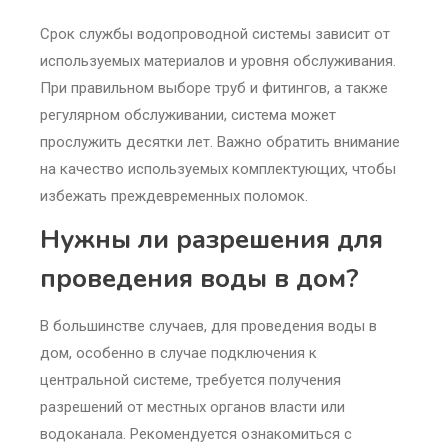
Срок службы водопроводной системы зависит от
используемых материалов и уровня обслуживания.
При правильном выборе труб и фитингов, а также
регулярном обслуживании, система может
прослужить десятки лет. Важно обратить внимание
на качество используемых комплектующих, чтобы
избежать преждевременных поломок.
Нужны ли разрешения для
проведения воды в дом?
В большинстве случаев, для проведения воды в
дом, особенно в случае подключения к
центральной системе, требуется получения
разрешений от местных органов власти или
водоканала. Рекомендуется ознакомиться с