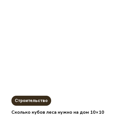
Строительство
Сколько кубов леса нужно на дом 10×10