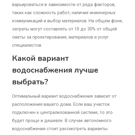
варьироваться в зависимости от ряда факторов,
таких как сложность работ, наличие инженерных
коммуникаций и выбор материалов. На общем фоне,
затраты могут составлять от 10 до 30% от общей
сметы за проектирование, материалов и услуг
специалистов.
Какой вариант
водоснабжения лучше
выбрать?
Оптимальный вариант водоснабжения зависит от
расположения вашего дома. Если ваш участок
подключен к централизованной системе, то это
будет проще и дешевле. В случае автономного
водоснабжения стоит рассмотреть варианты