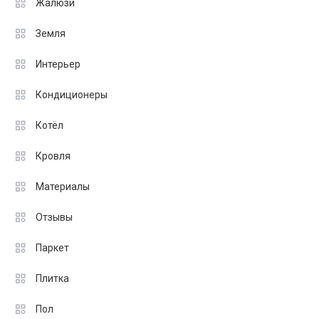
Жалюзи
Земля
Интерьер
Кондиционеры
Котёл
Кровля
Материалы
Отзывы
Паркет
Плитка
Пол