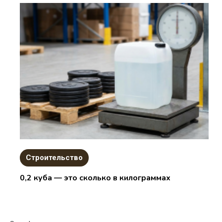
Строительство
0,2 куба — это сколько в килограммах