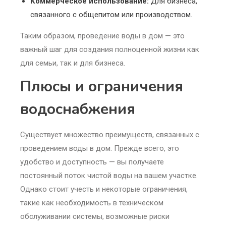
Коммерческое использование:
Для бизнеса,
связанного с общепитом или производством.
Таким образом, проведение воды в дом — это
важный шаг для создания полноценной жизни как
для семьи, так и для бизнеса.
Плюсы и ограничения
водоснабжения
Существует множество преимуществ, связанных с
проведением воды в дом. Прежде всего, это
удобство и доступность — вы получаете
постоянный поток чистой воды на вашем участке.
Однако стоит учесть и некоторые ограничения,
такие как необходимость в техническом
обслуживании системы, возможные риски