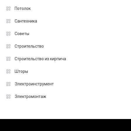
Потолок
Сантехника
Советы
Строительство
Строительство из кирпича
Шторы
Электроинструмент
Электромонтаж