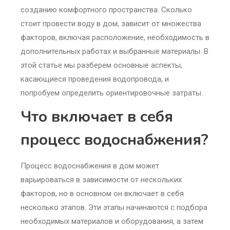
созданию комфортного пространства. Сколько
стоит провести воду в дом, зависит от множества
факторов, включая расположение, необходимость в
дополнительных работах и выбранные материалы. В
этой статье мы разберем основные аспекты,
касающиеся проведения водопровода, и
попробуем определить ориентировочные затраты.
Что включает в себя
процесс водоснабжения?
Процесс водоснабжения в дом может
варьироваться в зависимости от нескольких
факторов, но в основном он включает в себя
несколько этапов. Эти этапы начинаются с подбора
необходимых материалов и оборудования, а затем