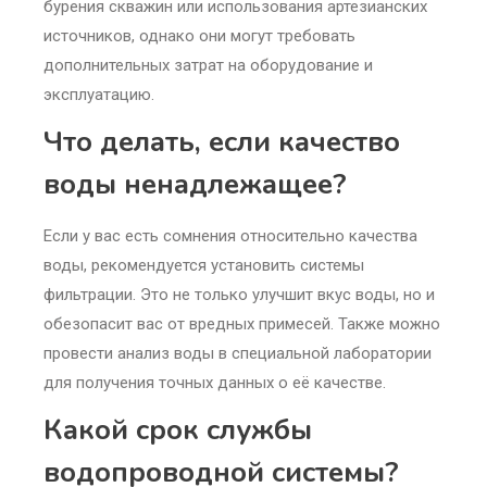
бурения скважин или использования артезианских
источников, однако они могут требовать
дополнительных затрат на оборудование и
эксплуатацию.
Что делать, если качество
воды ненадлежащее?
Если у вас есть сомнения относительно качества
воды, рекомендуется установить системы
фильтрации. Это не только улучшит вкус воды, но и
обезопасит вас от вредных примесей. Также можно
провести анализ воды в специальной лаборатории
для получения точных данных о её качестве.
Какой срок службы
водопроводной системы?