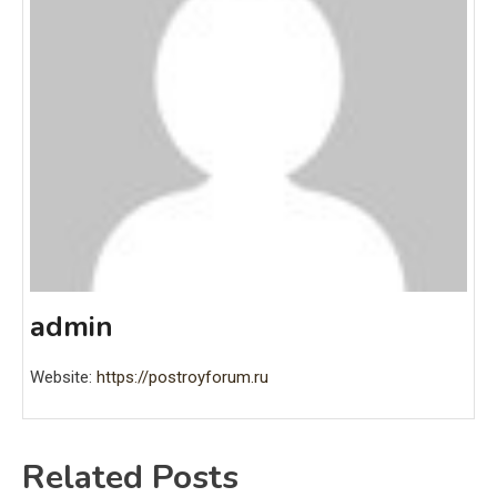
admin
Website:
https://postroyforum.ru
Related Posts