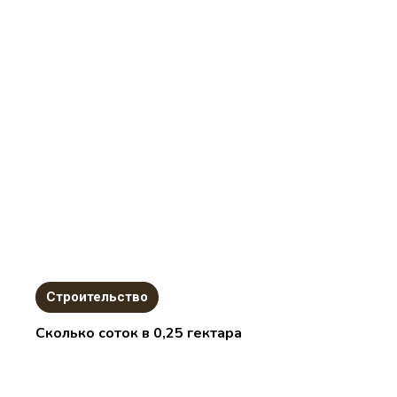
Строительство
Сколько соток в 0,25 гектара