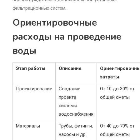
фильтрационных систем.
Ориентировочные
расходы на проведение
воды
Этап работы
Описание
Ориентировочн
затраты
Проектирование
Создание
От 10 до 30% от
проекта
общей сметы
системы
водоснабжения
Материалы
Трубы, фитинги,
От 40 до 70% от
насосы и др.
общей сметы