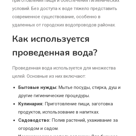
приготовления пищи и обеспечения гигиенических
условий. Без доступа к воде тяжело представить
современное существование, особенно в
удаленных от городских водопроводов районах.
Как используется
проведенная вода?
Проведенная вода используется для множества
целей. Основные из них включают:
Бытовые нужды:
Мытье посуды, стирка, душ и
другие гигиенические процедуры.
Кулинария:
Приготовление пищи, заготовка
продуктов, использование в напитках.
Садоводство:
Полив растений, ухаживание за
огородом и садом.