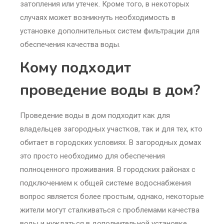
затопления или утечек. Кроме того, в некоторых
случаях может возникнуть необходимость в
установке дополнительных систем фильтрации для
обеспечения качества воды.
Кому подходит
проведение воды в дом?
Проведение воды в дом подходит как для
владельцев загородных участков, так и для тех, кто
обитает в городских условиях. В загородных домах
это просто необходимо для обеспечения
полноценного проживания. В городских районах с
подключением к общей системе водоснабжения
вопрос является более простым, однако, некоторые
жители могут сталкиваться с проблемами качества
воды и нуждаться в дополнительной установке