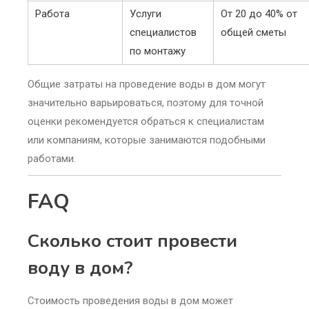
Работа
Услуги
От 20 до 40% от
специалистов
общей сметы
по монтажу
Общие затраты на проведение воды в дом могут
значительно варьироваться, поэтому для точной
оценки рекомендуется обраться к специалистам
или компаниям, которые занимаются подобными
работами.
FAQ
Сколько стоит провести
воду в дом?
Стоимость проведения воды в дом может