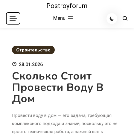
Skip
Postroyforum
to
Menu
content
Строительство
28.01.2026
Сколько Стоит
Провести Воду В
Дом
Провести воду в дом — это задача, требующая
комплексного подхода и знаний, поскольку это не
просто техническая работа, а важный шаг к