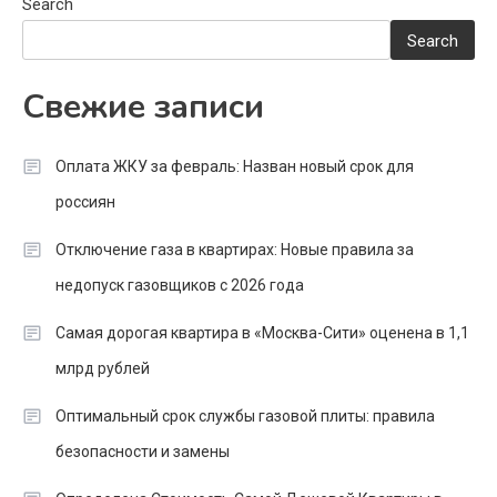
Search
Search
Свежие записи
Оплата ЖКУ за февраль: Назван новый срок для
россиян
Отключение газа в квартирах: Новые правила за
недопуск газовщиков с 2026 года
Самая дорогая квартира в «Москва-Сити» оценена в 1,1
млрд рублей
Оптимальный срок службы газовой плиты: правила
безопасности и замены