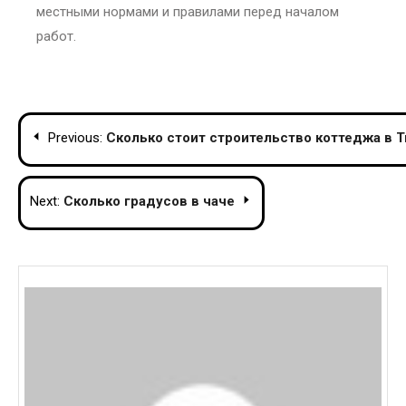
местными нормами и правилами перед началом
работ.
Post
Previous:
Сколько стоит строительство коттеджа в 
navigation
Next:
Сколько градусов в чаче