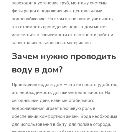
переходят к установке труб, монтажу системы
фильтрации и подключения к центральному
водоснабжению. На этом этапе важно учитывать,
что стоимость проведения воды в дом может
изменяться в зависимости от сложности работ и
качества использованных материалов.
Зачем нужно проводить
воду в дом?
Проведение воды в дом — это не просто удобство,
это необходимость для жизнедеятельности. На
сегодняшний день наличие стабильного
водоснабжения играет ключевую роль в
обеспечении комфортной жизни. Вода необходима
для использования в быту, для полива огорода,