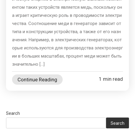
ентом таких устройств является медь, поскольку он
а играет критическую роль в проводимости электри
чества. Соотношение меди в генераторе зависит от
типа и конструкции устройства, а также от его назн
ачения. Например, в электрических генераторах, кот
орые используются для производства электроэнерг
ии в больших масштабах, процент меди может быть
значительно […]
1 min read
Continue Reading
Search
Search