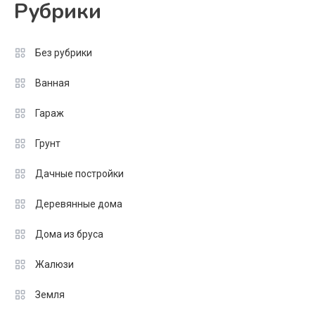
Рубрики
Без рубрики
Ванная
Гараж
Грунт
Дачные постройки
Деревянные дома
Дома из бруса
Жалюзи
Земля