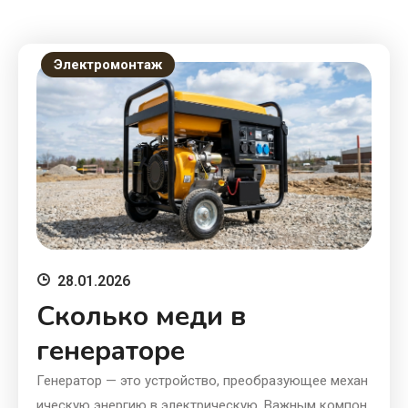
Электромонтаж
28.01.2026
Сколько меди в
генераторе
Генератор — это устройство, преобразующее механ
ическую энергию в электрическую. Важным компон