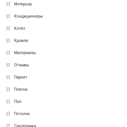
Интерьер
Кондиционеры
Котёл
Кровля
Материалы
Отзывы
Паркет
Плитка
Пол
Потолок
Сантехника