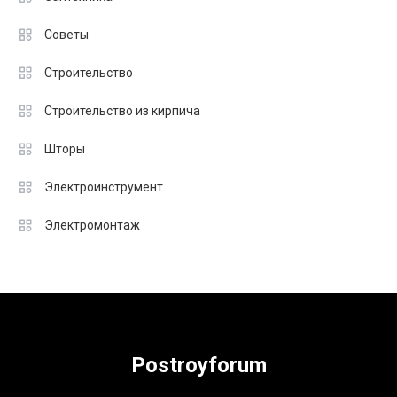
Советы
Строительство
Строительство из кирпича
Шторы
Электроинструмент
Электромонтаж
Postroyforum