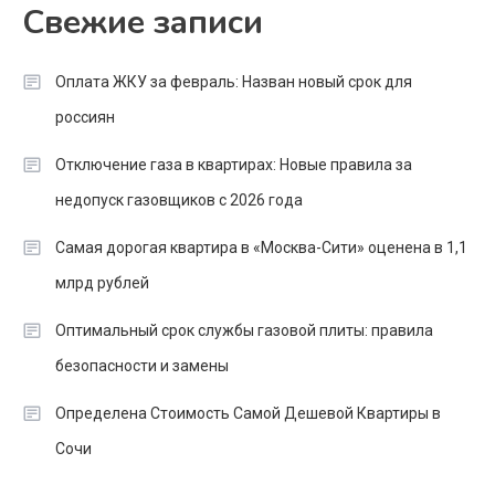
Свежие записи
Оплата ЖКУ за февраль: Назван новый срок для
россиян
Отключение газа в квартирах: Новые правила за
недопуск газовщиков с 2026 года
Самая дорогая квартира в «Москва-Сити» оценена в 1,1
млрд рублей
Оптимальный срок службы газовой плиты: правила
безопасности и замены
Определена Стоимость Самой Дешевой Квартиры в
Сочи