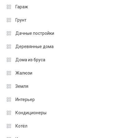
Гараж
Грунт
Дачные постройки
Деревянные дома
Дома из бруса
Жалюзи
Земля
Интерьер
Кондиционеры
Котёл