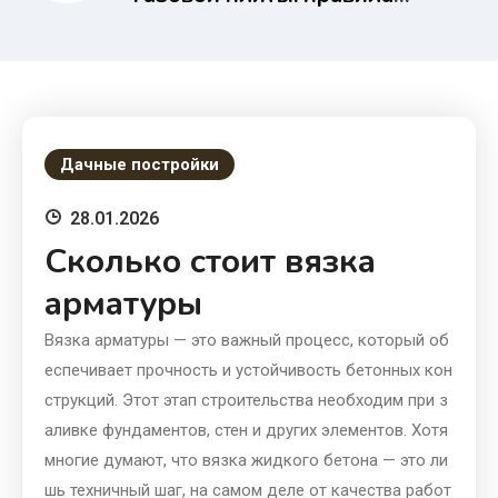
безопасности и замены
Дачные постройки
28.01.2026
Сколько стоит вязка
арматуры
Вязка арматуры — это важный процесс, который об
еспечивает прочность и устойчивость бетонных кон
струкций. Этот этап строительства необходим при з
аливке фундаментов, стен и других элементов. Хотя
многие думают, что вязка жидкого бетона — это ли
шь техничный шаг, на самом деле от качества работ