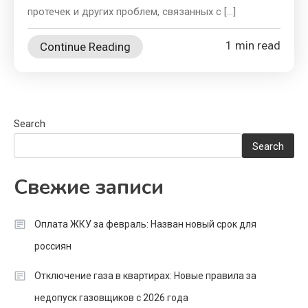
протечек и других проблем, связанных с […]
1 min read
Continue Reading
Search
Search
Свежие записи
Оплата ЖКУ за февраль: Назван новый срок для
россиян
Отключение газа в квартирах: Новые правила за
недопуск газовщиков с 2026 года