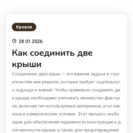
Кровля
28.01.2026
Как соединить две
крыши
Соединение двух крыш — это важная задача в стро
ительстве или ремонте, которая требует тщательног
о подхода и знаний. Чтобы правильно соединить дв
е крыши, необходимо учитывать множество фактор
ов, включая тип используемых материалов, угол нак
лона и климатические условия. Этот процесс необх
одим для обеспечения надежности конструкции и д
олговечности крыши, а также для предотвращения