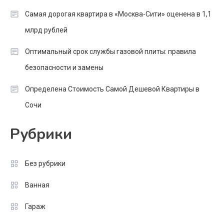
Самая дорогая квартира в «Москва-Сити» оценена в 1,1
млрд рублей
Оптимальный срок службы газовой плиты: правила
безопасности и замены
Определена Стоимость Самой Дешевой Квартиры в
Сочи
Рубрики
Без рубрики
Ванная
Гараж