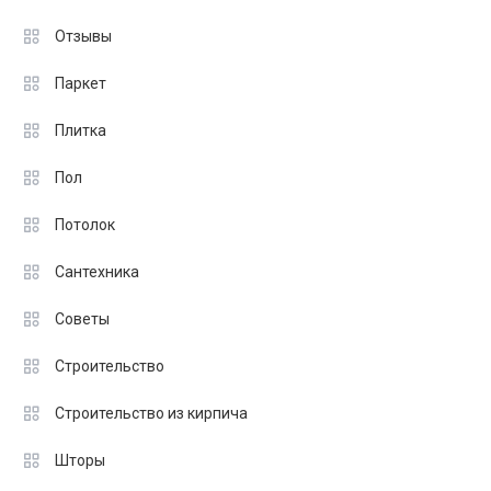
Отзывы
Паркет
Плитка
Пол
Потолок
Сантехника
Советы
Строительство
Строительство из кирпича
Шторы