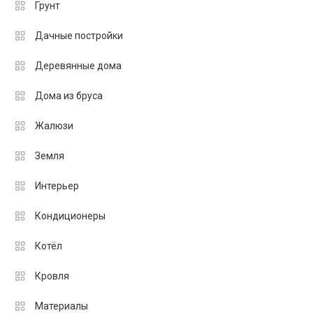
Грунт
Дачные постройки
Деревянные дома
Дома из бруса
Жалюзи
Земля
Интерьер
Кондиционеры
Котёл
Кровля
Материалы