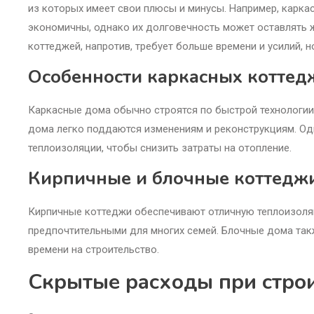
из которых имеет свои плюсы и минусы. Например, карк
экономичны, однако их долговечность может оставлять 
коттеджей, напротив, требует больше времени и усилий, 
Особенности каркасных коттед
Каркасные дома обычно строятся по быстрой технологии,
дома легко поддаются изменениям и реконструкциям. О
теплоизоляции, чтобы снизить затраты на отопление.
Кирпичные и блочные коттедж
Кирпичные коттеджи обеспечивают отличную теплоизоляц
предпочтительными для многих семей. Блочные дома так
времени на строительство.
Скрытые расходы при стро