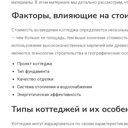
материалы. В этом материале мы детально рассмотрим, чт
Факторы, влияющие на стои
Стоимость возведения коттеджа определяется нескольк
— чем больше её площадь, тем выше конечная стоимость.
использование высококачественных кирпичей или древеси
являются технологии строительства и географические осо
Проект коттеджа
Тип фундамента
Качество отделки
Система отопления и водоснабжения
Энергетическая эффективность
Типы коттеджей и их особе
Коттеджи могут варьироваться по своим характеристика