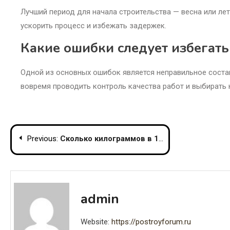
Лучший период для начала строительства — весна или лет
ускорить процесс и избежать задержек.
Какие ошибки следует избегать
Одной из основных ошибок является неправильное соста
вовремя проводить контроль качества работ и выбирать
Post
Previous:
Сколько килограммов в 1 литре бензина
navigation
admin
Website:
https://postroyforum.ru