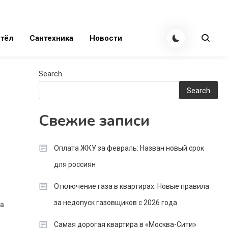
тёл
Сантехника
Новости
Search
Search
Свежие записи
Оплата ЖКУ за февраль: Назван новый срок
для россиян
Отключение газа в квартирах: Новые правила
за недопуск газовщиков с 2026 года
а
Самая дорогая квартира в «Москва-Сити»