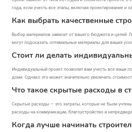
года, если учесть все этапы, включая проектирование и 
Как выбрать качественные стр
Выбор материалов зависит от вашего бюджета и целей. Л
могут подсказать оптимальные материалы для ваших усло
Стоит ли делать индивидуальн
Индивидуальный проект позволит вам учесть все ваши по
доме. Однако это может значительно увеличить стоимост
Что такое скрытые расходы в с
Скрытые расходы — это затраты, которые не были учтены
расходы на коммуникации, благоустройство и непредвид
Когда лучше начинать строител