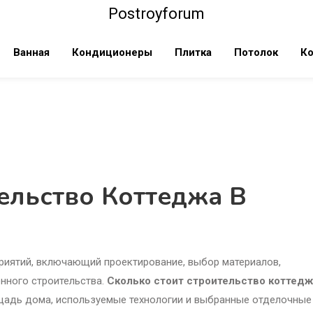
Postroyforum
Ванная
Кондиционеры
Плитка
Потолок
Ко
ельство Коттеджа В
риятий, включающий проектирование, выбор материалов,
нного строительства.
Сколько стоит строительство коттедж
щадь дома, используемые технологии и выбранные отделочные