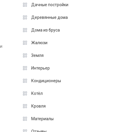
Дачные постройки
Деревянные дома
Дома из бруса
Жалюзи
ти
Земля
Интерьер
Кондиционеры
Котёл
Кровля
Материалы
Отзывы