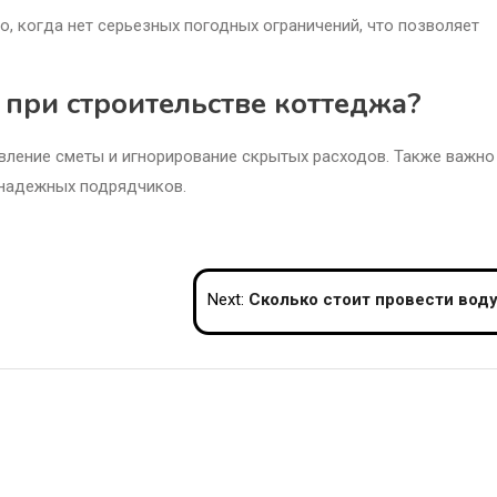
о, когда нет серьезных погодных ограничений, что позволяет
 при строительстве коттеджа?
вление сметы и игнорирование скрытых расходов. Также важно
 надежных подрядчиков.
Next:
Сколько стоит провести воду в д