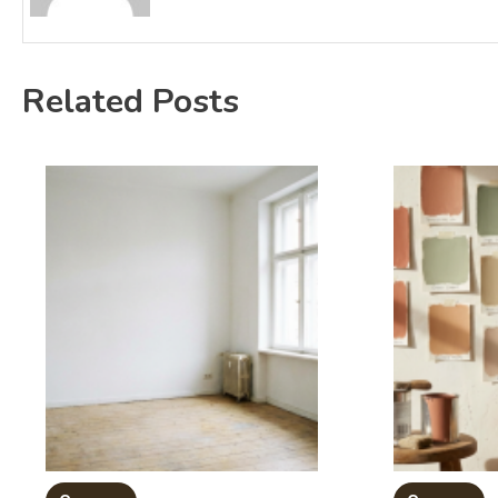
Related Posts