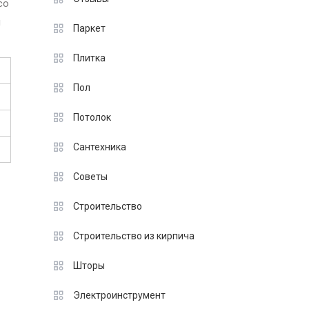
со
ы
Паркет
Плитка
Пол
Потолок
Сантехника
Советы
Строительство
Строительство из кирпича
Шторы
Электроинструмент