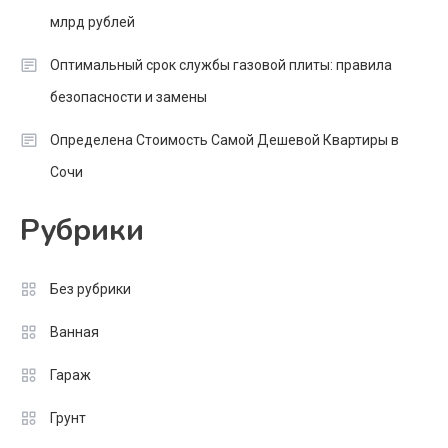
млрд рублей
Оптимальный срок службы газовой плиты: правила
безопасности и замены
Определена Стоимость Самой Дешевой Квартиры в
Сочи
Рубрики
Без рубрики
Ванная
Гараж
Грунт