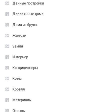
Дачные постройки
Деревянные дома
Дома из бруса
Жалюзи
Земля
Интерьер
Кондиционеры
Котёл
Кровля
Материалы
Отзывы