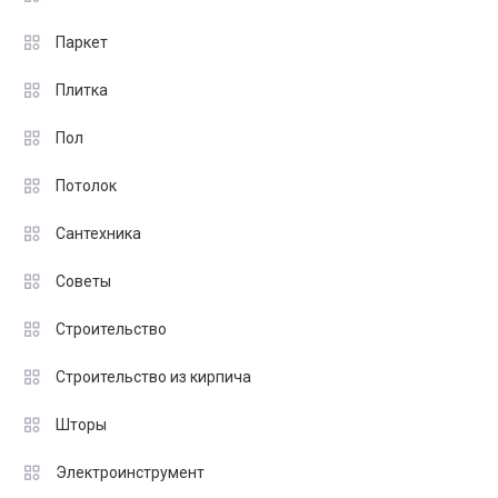
Паркет
Плитка
Пол
Потолок
Сантехника
Советы
Строительство
Строительство из кирпича
Шторы
Электроинструмент