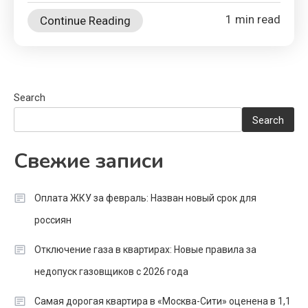
1 min read
Continue Reading
Search
Search
Свежие записи
Оплата ЖКУ за февраль: Назван новый срок для
россиян
Отключение газа в квартирах: Новые правила за
недопуск газовщиков с 2026 года
Самая дорогая квартира в «Москва-Сити» оценена в 1,1