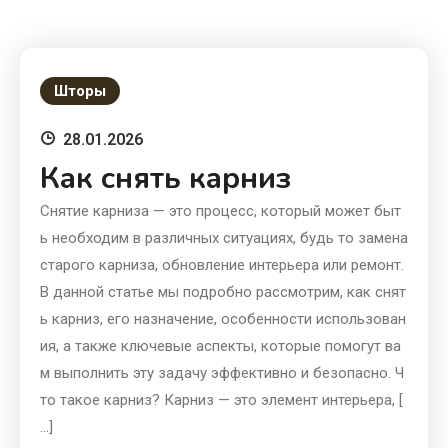
Шторы
28.01.2026
Как снять карниз
Снятие карниза — это процесс, который может быт
ь необходим в различных ситуациях, будь то замена
старого карниза, обновление интерьера или ремонт.
В данной статье мы подробно рассмотрим, как снят
ь карниз, его назначение, особенности использован
ия, а также ключевые аспекты, которые помогут ва
м выполнить эту задачу эффективно и безопасно. Ч
то такое карниз? Карниз — это элемент интерьера, [
…]