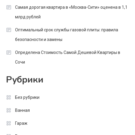
Самая дорогая квартира в «Москва-Сити» оценена в 1,1
млрд рублей
Оптимальный срок службы газовой плиты: правила
безопасности и замены
Определена Стоимость Самой Дешевой Квартиры в
Сочи
Рубрики
Без рубрики
Ванная
Гараж