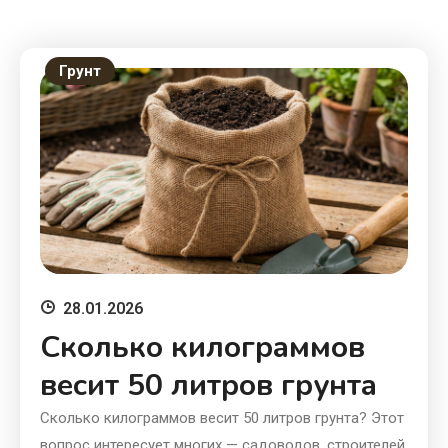
Грунт
28.01.2026
Сколько килограммов
весит 50 литров грунта
Сколько килограммов весит 50 литров грунта? Этот
вопрос интересует многих — садоводов, строителей