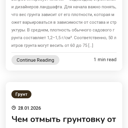
и дизайнеров ландшафта. Для начала важно понять,
что вес грунта зависит от его плотности, которая м
ожет варьироваться в зависимости от состава и стр
уктуры. В среднем, плотность обычного садового г
рунта составляет 1,2–1,5 г/см³. Соответственно, 50 л
итров грунта могут весить от 60 до 75 […]
1 min read
Continue Reading
Грунт
28.01.2026
Чем отмыть грунтовку от