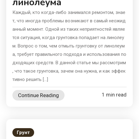
линолеума
Каждый, кто когда-либо занимался ремонтом, знае
т, что иногда проблемы возникают в самый неожид
анный момент. Одной из таких неприятностей являе
тся ситуация, когда грунтовка попадает на линолеу
м. Вопрос о том, чем отмыть грунтовку от линолеум
а, требует правильного подхода и использования по
дходящих средств. В данной статье мы рассмотрим
, что такое грунтовка, зачем она нужна, и как эффек
тивно решить […]
1 min read
Continue Reading
Грунт