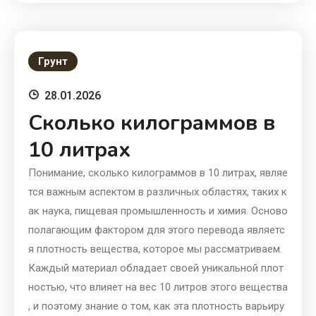
Грунт
28.01.2026
Сколько килограммов в
10 литрах
Понимание, сколько килограммов в 10 литрах, являе
тся важным аспектом в различных областях, таких к
ак наука, пищевая промышленность и химия. Осново
полагающим фактором для этого перевода являетс
я плотность вещества, которое мы рассматриваем.
Каждый материал обладает своей уникальной плот
ностью, что влияет на вес 10 литров этого вещества
, и поэтому знание о том, как эта плотность варьиру