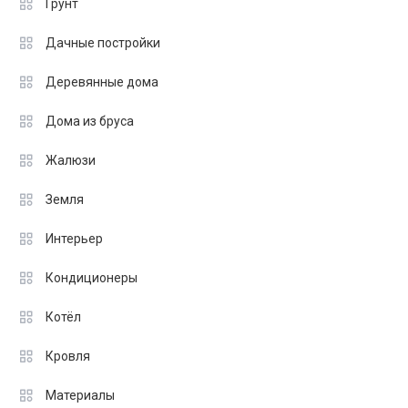
Грунт
Дачные постройки
Деревянные дома
Дома из бруса
Жалюзи
Земля
Интерьер
Кондиционеры
Котёл
Кровля
Материалы