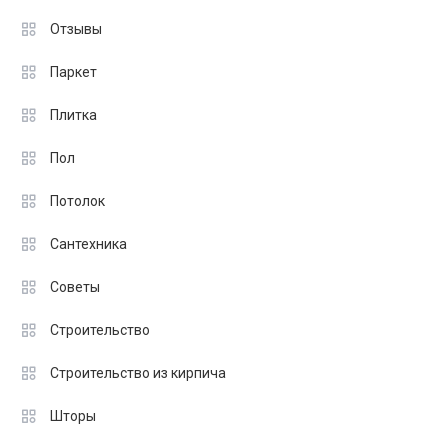
Отзывы
Паркет
Плитка
Пол
Потолок
Сантехника
Советы
Строительство
Строительство из кирпича
Шторы