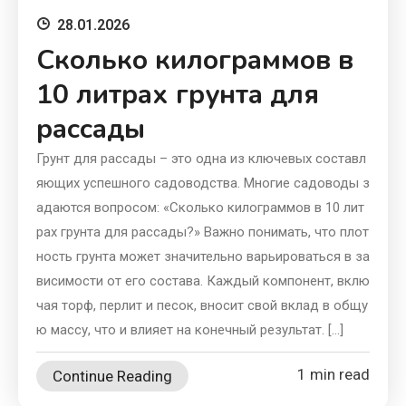
28.01.2026
Сколько килограммов в
10 литрах грунта для
рассады
Грунт для рассады – это одна из ключевых составл
яющих успешного садоводства. Многие садоводы з
адаются вопросом: «Сколько килограммов в 10 лит
рах грунта для рассады?» Важно понимать, что плот
ность грунта может значительно варьироваться в за
висимости от его состава. Каждый компонент, вклю
чая торф, перлит и песок, вносит свой вклад в общу
ю массу, что и влияет на конечный результат. […]
1 min read
Continue Reading