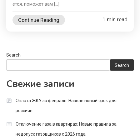
ется, поможет вам […]
1 min read
Continue Reading
Search
Search
Свежие записи
Оплата ЖКУ за февраль: Назван новый срок для
россиян
Отключение газа в квартирах: Новые правила за
недопуск газовщиков с 2026 года