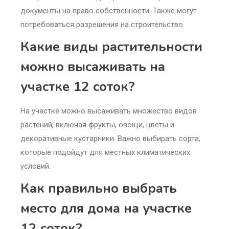
документы на право собственности. Также могут
потребоваться разрешения на строительство.
Какие виды растительности
можно высаживать на
участке 12 соток?
На участке можно высаживать множество видов
растений, включая фрукты, овощи, цветы и
декоративные кустарники. Важно выбирать сорта,
которые подойдут для местных климатических
условий.
Как правильно выбрать
место для дома на участке
12 соток?