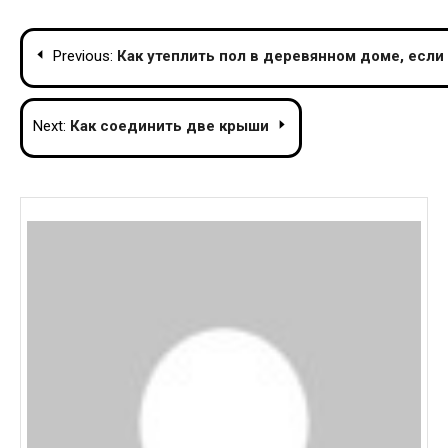
Post
Previous:
Как утеплить пол в деревянном доме, если
navigation
Next:
Как соединить две крыши