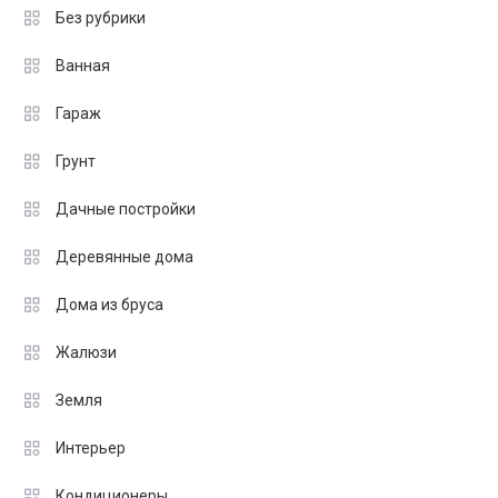
Без рубрики
Ванная
Гараж
Грунт
Дачные постройки
Деревянные дома
Дома из бруса
Жалюзи
Земля
Интерьер
Кондиционеры