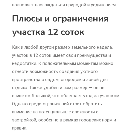
позволяет наслаждаться природой и уединением.
Плюсы и ограничения
участка 12 соток
Как и любой другой размер земельного надела,
участок в 12 соток имеет свои преимущества и
недостатки. К положительным моментам можно
отнести возможность создания уютного
пространства с садом, огородом и зоной для
отдыха. Также удобен и сам размер — он не
слишком большой, что облегчает уход за участком.
Однако среди ограничений стоит обратить
внимание на потенциальные сложности с
застройкой, особенно в рамках городских норм и
правил.