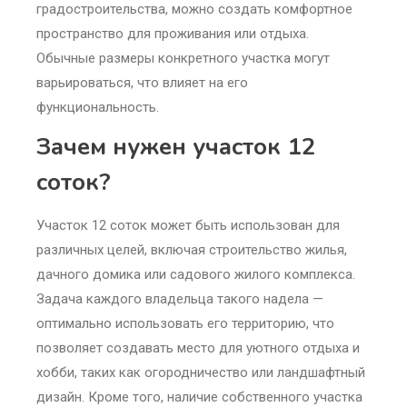
градостроительства, можно создать комфортное
пространство для проживания или отдыха.
Обычные размеры конкретного участка могут
варьироваться, что влияет на его
функциональность.
Зачем нужен участок 12
соток?
Участок 12 соток может быть использован для
различных целей, включая строительство жилья,
дачного домика или садового жилого комплекса.
Задача каждого владельца такого надела —
оптимально использовать его территорию, что
позволяет создавать место для уютного отдыха и
хобби, таких как огородничество или ландшафтный
дизайн. Кроме того, наличие собственного участка