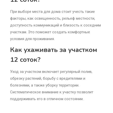
При выборе места для дома стоит учесть такие
факторы, как освещенность, рельеф местности,
доступность коммуникаций и близость к соседним
участкам. Это поможет создать комфортные
условия для проживания.
Как ухаживать за участком
12 соток?
Уход за участком включает регулярный полив,
обрезку растений, борьбу с вредителями и
болезнями, а также уборку территории.
Систематическое внимание к участку позволит
поддерживать его в отличном состоянии.