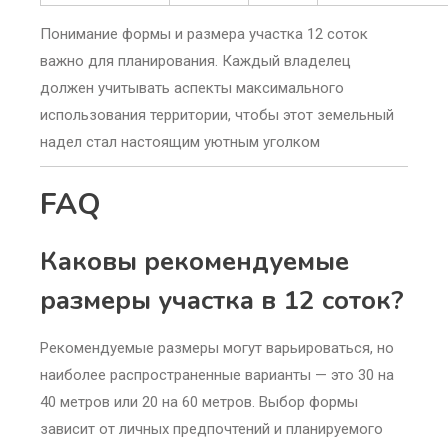
Понимание формы и размера участка 12 соток
важно для планирования. Каждый владелец
должен учитывать аспекты максимального
использования территории, чтобы этот земельный
надел стал настоящим уютным уголком
FAQ
Каковы рекомендуемые
размеры участка в 12 соток?
Рекомендуемые размеры могут варьироваться, но
наиболее распространенные варианты — это 30 на
40 метров или 20 на 60 метров. Выбор формы
зависит от личных предпочтений и планируемого