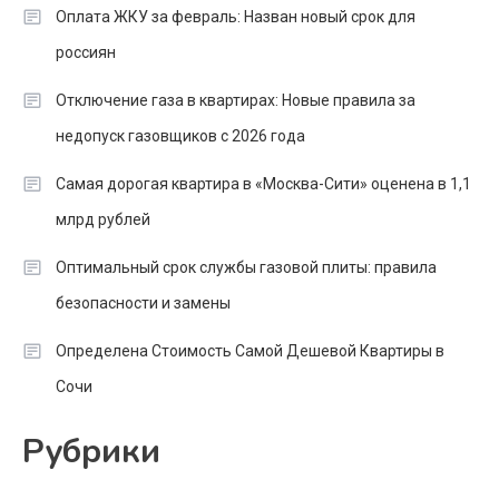
Оплата ЖКУ за февраль: Назван новый срок для
россиян
Отключение газа в квартирах: Новые правила за
недопуск газовщиков с 2026 года
Самая дорогая квартира в «Москва-Сити» оценена в 1,1
млрд рублей
Оптимальный срок службы газовой плиты: правила
безопасности и замены
Определена Стоимость Самой Дешевой Квартиры в
Сочи
Рубрики