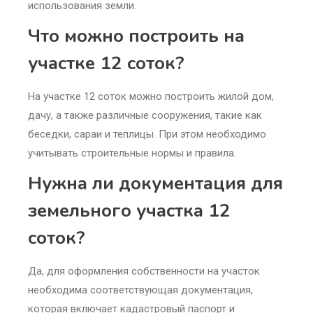
использования земли.
Что можно построить на
участке 12 соток?
На участке 12 соток можно построить жилой дом,
дачу, а также различные сооружения, такие как
беседки, сараи и теплицы. При этом необходимо
учитывать строительные нормы и правила.
Нужна ли документация для
земельного участка 12
соток?
Да, для оформления собственности на участок
необходима соответствующая документация,
которая включает кадастровый паспорт и