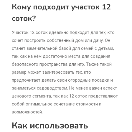
Кому подходит участок 12
соток?
Участок 12 соток идеально подходит для тех, кто
хочет построить собственный дом или дачу. Он
станет замечательной базой для семей с детьми,
так как на нём достаточно места для создания
безопасного пространства для игр. Также такой
размер может заинтересовать тех, кто
предпочитает делать свои огородные посадки и
заниматься садоводством. Не менее важен аспект
ценового сегмента, так как 12 соток представляют
собой оптимальное сочетание стоимости и
возможностей.
Как использовать