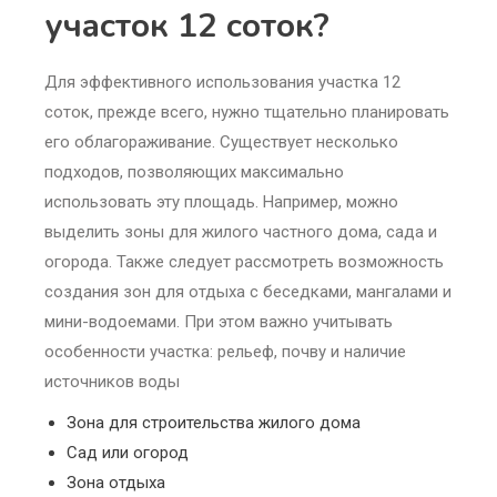
участок 12 соток?
Для эффективного использования участка 12
соток, прежде всего, нужно тщательно планировать
его облагораживание. Существует несколько
подходов, позволяющих максимально
использовать эту площадь. Например, можно
выделить зоны для жилого частного дома, сада и
огорода. Также следует рассмотреть возможность
создания зон для отдыха с беседками, мангалами и
мини-водоемами. При этом важно учитывать
особенности участка: рельеф, почву и наличие
источников воды
Зона для строительства жилого дома
Сад или огород
Зона отдыха