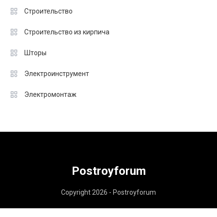
Строительство
Строительство из кирпича
Шторы
Электроинструмент
Электромонтаж
Postroyforum
Copyright 2026 - Postroyforum