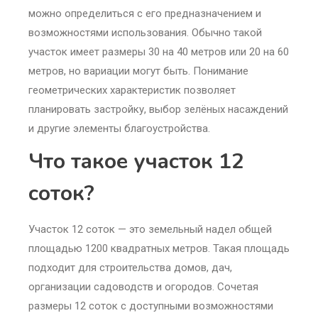
можно определиться с его предназначением и
возможностями использования. Обычно такой
участок имеет размеры 30 на 40 метров или 20 на 60
метров, но вариации могут быть. Понимание
геометрических характеристик позволяет
планировать застройку, выбор зелёных насаждений
и другие элементы благоустройства.
Что такое участок 12
соток?
Участок 12 соток — это земельный надел общей
площадью 1200 квадратных метров. Такая площадь
подходит для строительства домов, дач,
организации садоводств и огородов. Сочетая
размеры 12 соток с доступными возможностями