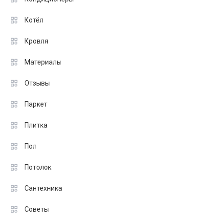
Котёл
Кровля
Материалы
Отзывы
Паркет
Плитка
Пол
Потолок
Сантехника
Советы