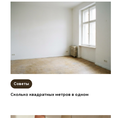
Советы
Сколько квадратных метров в одном