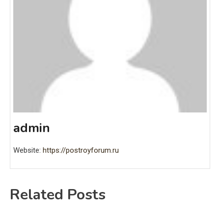
admin
Website:
https://postroyforum.ru
Related Posts