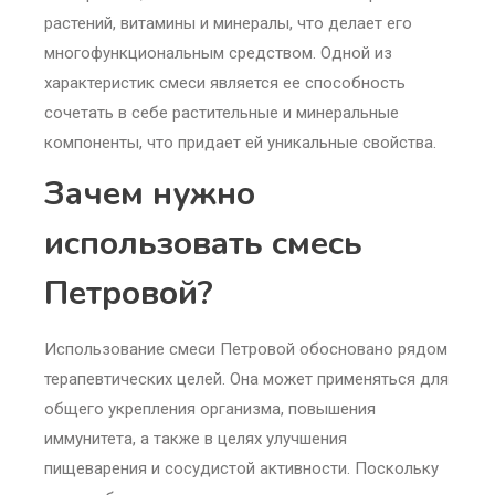
растений, витамины и минералы, что делает его
многофункциональным средством. Одной из
характеристик смеси является ее способность
сочетать в себе растительные и минеральные
компоненты, что придает ей уникальные свойства.
Зачем нужно
использовать смесь
Петровой?
Использование смеси Петровой обосновано рядом
терапевтических целей. Она может применяться для
общего укрепления организма, повышения
иммунитета, а также в целях улучшения
пищеварения и сосудистой активности. Поскольку