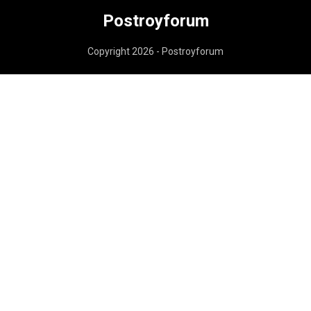
Postroyforum
Copyright 2026 - Postroyforum