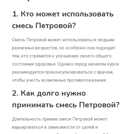
1. Кто может использовать
смесь Петровой?
Смесь Петровой может использоваться людьми
различных возрастов, но особенно она подходит
тем, кто стремится к улучшению своего общего
состояния здоровья. Однако перед началом курса
рекомендуется проконсультироваться с врачом,
чтобы учесть возможные противопоказания.
2. Как долго нужно
принимать смесь Петровой?
Длительность приема смеси Петровой может
варьироваться в зависимости от целей и