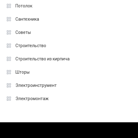
Потолок
Сантехника
Советы
Строительство
Строительство из кирпича
Шторы
Электроинструмент
Электромонтаж