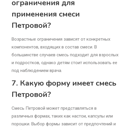
ограничения для
применения смеси
Петровой?
Возрастные ограничения зависят от конкретных
компонентов, входящих в состав смеси. В
большинстве случаев смесь подходит для взрослых
и подростков, однако детям стоит использовать ее
под наблюдением врача.
7. Какую форму имеет смесь
Петровой?
Смесь Петровой может представляться в
различных формах, таких как настои, капсулы или
порошки. Выбор формы зависит от предпочтений и