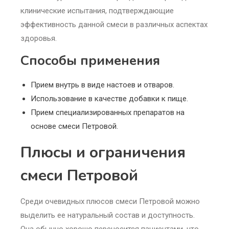
клинические испытания, подтверждающие
эффективность данной смеси в различных аспектах
здоровья.
Способы применения
Прием внутрь в виде настоев и отваров.
Использование в качестве добавки к пище.
Прием специализированных препаратов на
основе смеси Петровой.
Плюсы и ограничения
смеси Петровой
Среди очевидных плюсов смеси Петровой можно
выделить ее натуральный состав и доступность.
Она обычно хорошо переносится пациентами, что