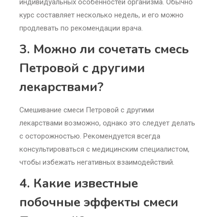
индивидуальных особенностей организма. Обычно
курс составляет несколько недель, и его можно
продлевать по рекомендации врача.
3. Можно ли сочетать смесь
Петровой с другими
лекарствами?
Смешивание смеси Петровой с другими
лекарствами возможно, однако это следует делать
с осторожностью. Рекомендуется всегда
консультироваться с медицинским специалистом,
чтобы избежать негативных взаимодействий.
4. Какие известные
побочные эффекты смеси