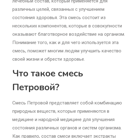
лечебный состав, который применяется для
различных целей, связанных с улучшением
состояния здоровья. Эта смесь состоит из
нескольких компонентов, которые в совокупности
оказывают благотворное воздействие на организм.
Понимание того, как и для чего используется эта
смесь, поможет многим людям улучшить качество
своей жизни и обрести здоровье.
Что такое смесь
Петровой?
Смесь Петровой представляет собой комбинацию
природных веществ, которые применяются в
медицине и народной медицине для улучшения
состояния различных органов и систем организма.
Как правило, состав смеси включает экстракты