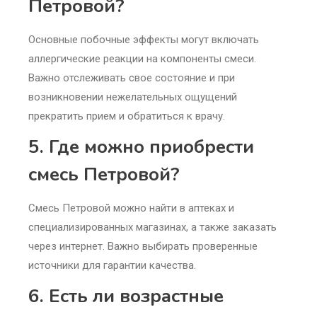
Петровой?
Основные побочные эффекты могут включать
аллергические реакции на компоненты смеси.
Важно отслеживать свое состояние и при
возникновении нежелательных ощущений
прекратить прием и обратиться к врачу.
5. Где можно приобрести
смесь Петровой?
Смесь Петровой можно найти в аптеках и
специализированных магазинах, а также заказать
через интернет. Важно выбирать проверенные
источники для гарантии качества.
6. Есть ли возрастные