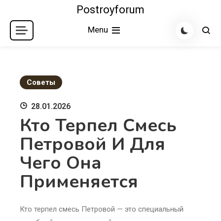
Skip
Postroyforum
to
Menu
content
Советы
28.01.2026
Кто Терпел Смесь
Петровой И Для
Чего Она
Применяется
Кто терпел смесь Петровой — это специальный