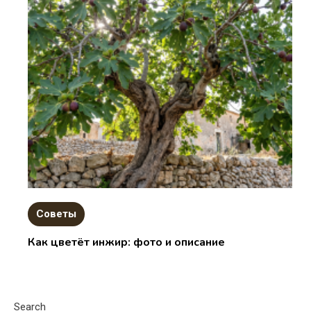
Советы
Как цветёт инжир: фото и описание
Search