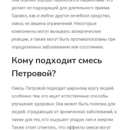
делает ее подходящей для длительного приема.
Однако, как и любое другое лечебное средство,
смесь не лишена ограничений. Некоторые
компоненты могут вызывать аллергические
реакции, а также могут быть противопоказаны при
определенных заболеваниях или состояниях.
Кому подходит смесь
Петровой?
Смесь Петровой подходит широкому кругу людей,
особенно тем, кто ищет естественные способы
улучшения здоровья. Она может быть полезна для
людей, страдающих от хронических заболеваний, а
также для тех, кто ощущает упадок сил и энергии.
Также стоит отметить, что эффекты смеси могут