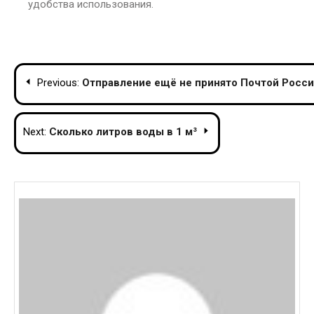
удобства использования.
Post
Previous:
Отправление ещё не принято Почтой России
navigation
Next:
Сколько литров воды в 1 м³