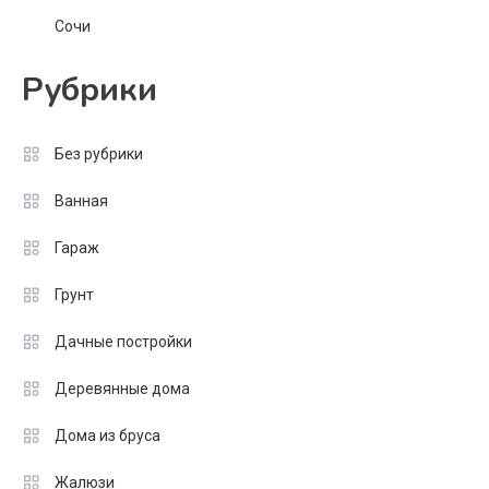
Сочи
Рубрики
Без рубрики
Ванная
Гараж
Грунт
Дачные постройки
Деревянные дома
Дома из бруса
Жалюзи