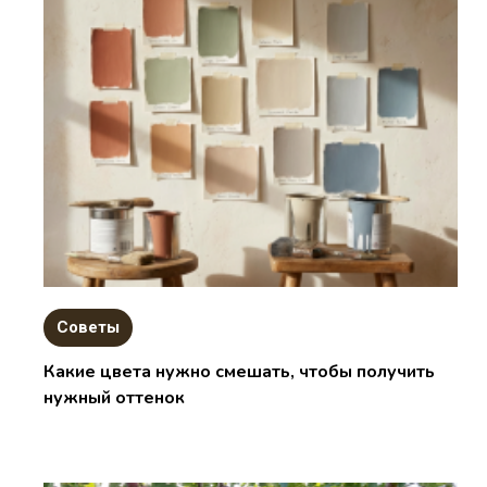
Советы
Какие цвета нужно смешать, чтобы получить
нужный оттенок