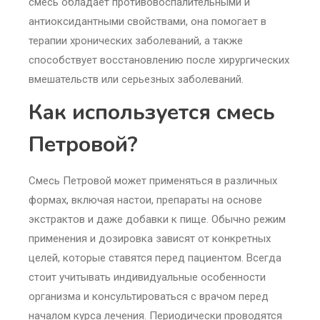
смесь обладает противовоспалительными и
антиоксидантными свойствами, она помогает в
терапии хронических заболеваний, а также
способствует восстановлению после хирургических
вмешательств или серьезных заболеваний.
Как используется смесь
Петровой?
Смесь Петровой может применяться в различных
формах, включая настои, препараты на основе
экстрактов и даже добавки к пище. Обычно режим
применения и дозировка зависят от конкретных
целей, которые ставятся перед пациентом. Всегда
стоит учитывать индивидуальные особенности
организма и консультироваться с врачом перед
началом курса лечения. Периодически проводятся