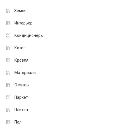
Земля
Интерьер
Кондиционеры
Котёл
Кровля
Материалы
Отзывы
Паркет
Плитка
Пол