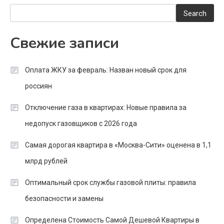
Search
Свежие записи
Оплата ЖКУ за февраль: Назван новый срок для
россиян
Отключение газа в квартирах: Новые правила за
недопуск газовщиков с 2026 года
Самая дорогая квартира в «Москва-Сити» оценена в 1,1
млрд рублей
Оптимальный срок службы газовой плиты: правила
безопасности и замены
Определена Стоимость Самой Дешевой Квартиры в