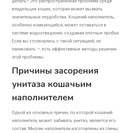
делать? Это распространённая проблема среди
владельцев кошек, которая может вызвать
значительные неудобства. Кошачий наполнитель,
особенно комкующийся, может оставаться в
системе водоотведения, создавая плотные пробки.
Если вы столкнулись с такой ситуацией, не
паниковать — есть эффективные методы решения
этой проблемы.
Причины засорения
унитаза кошачьим
наполнителем
Одной из основных причин, по которой кошачий
наполнитель может забивать унитаз, является его
состав. Многие наполнители изготовлены из глины,