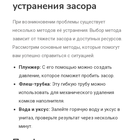
устранения засора
При возникновении проблемы существует
несколько методов её устранения. Выбор метода
зависит от тяжести засора и доступных ресурсов.
Рассмотрим основные методы, которые помогут
вам успешно справиться с ситуацией.
Плунжер:
С его помощью можно создать
давление, которое поможет пробить засор.
Флеш-трубка:
Эту гибкую трубу можно
использовать для механического удаления
комков наполнителя.
Вода и уксус:
Залейте горячую воду и уксус в
унитаз, проверьте результат через несколько
минут.