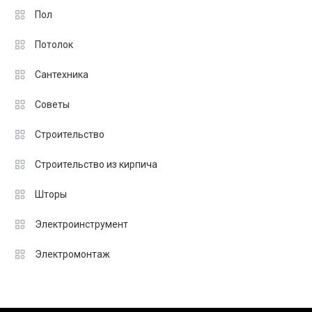
Пол
Потолок
Сантехника
Советы
Строительство
Строительство из кирпича
Шторы
Электроинструмент
Электромонтаж