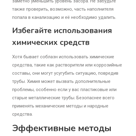
заметно уменьшить уровень засора. Не забудьте
также проверить, возможно, часть наполнителя
попала в канализацию и её необходимо удалить.
Избегайте использования
химических средств
Хотя бывает соблазн использовать химические
средства, такие как растворители или коррозийные
составы, они могут усугубить ситуацию, повредив
трубы. Химия может вызвать дополнительные
проблемы, особенно если у вас пластиковые или
старые металлические трубы. Безопаснее всего
применять механические методы и народные
средства.
Эффективные методы