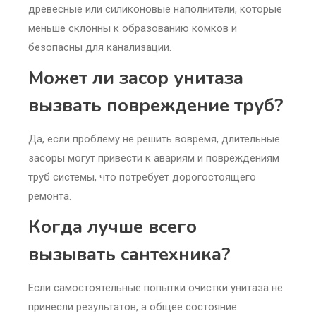
древесные или силиконовые наполнители, которые
меньше склонны к образованию комков и
безопасны для канализации.
Может ли засор унитаза
вызвать повреждение труб?
Да, если проблему не решить вовремя, длительные
засоры могут привести к авариям и повреждениям
труб системы, что потребует дорогостоящего
ремонта.
Когда лучше всего
вызывать сантехника?
Если самостоятельные попытки очистки унитаза не
принесли результатов, а общее состояние