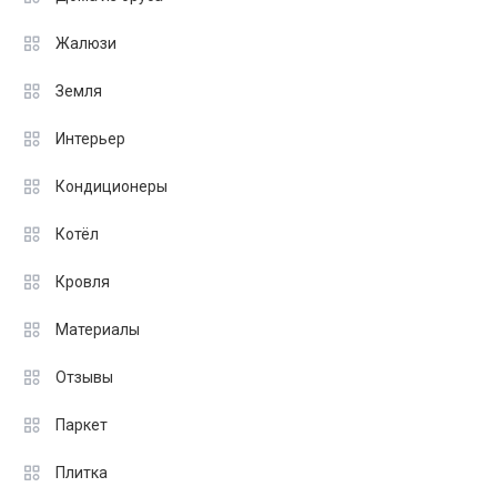
Жалюзи
Земля
Интерьер
Кондиционеры
Котёл
Кровля
Материалы
Отзывы
Паркет
Плитка