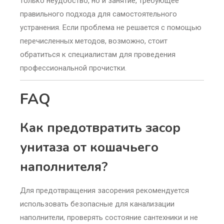
только неудобство, но и занятие, требующее
правильного подхода для самостоятельного
устранения. Если проблема не решается с помощью
перечисленных методов, возможно, стоит
обратиться к специалистам для проведения
профессиональной прочистки.
FAQ
Как предотвратить засор
унитаза от кошачьего
наполнителя?
Для предотвращения засорения рекомендуется
использовать безопасные для канализации
наполнители, проверять состояние сантехники и не