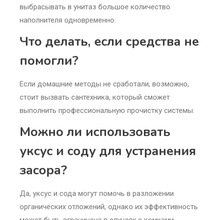
выбрасывать в унитаз большое количество
наполнителя одновременно.
Что делать, если средства не
помогли?
Если домашние методы не сработали, возможно,
стоит вызвать сантехника, который сможет
выполнить профессиональную прочистку системы.
Можно ли использовать
уксус и соду для устранения
засора?
Да, уксус и сода могут помочь в разложении
органических отложений, однако их эффективность
может быть ограничена в случаях с комками