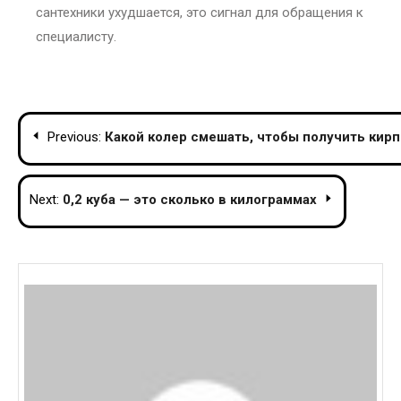
сантехники ухудшается, это сигнал для обращения к
специалисту.
Post
Previous:
Какой колер смешать, чтобы получить кир
navigation
Next:
0,2 куба — это сколько в килограммах