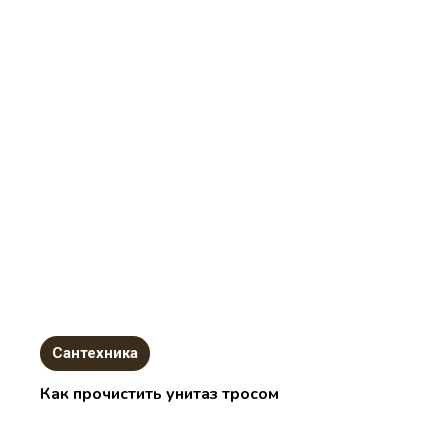
Сантехника
Как прочистить унитаз тросом