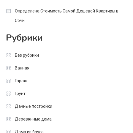
Определена Стоимость Самой Дешевой Квартиры в
Сочи
Рубрики
Без рубрики
Ванная
Гараж
Грунт
Дачные постройки
Деревянные дома
Дома из бруса