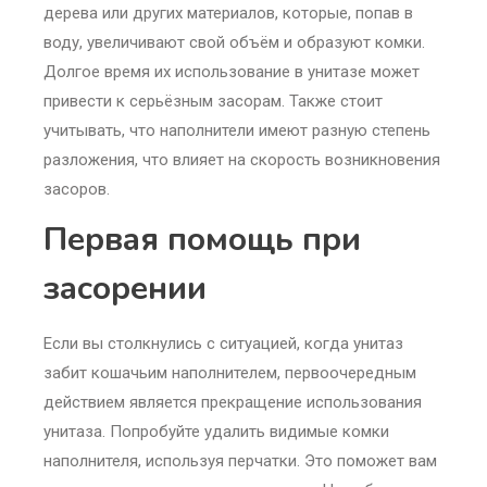
дерева или других материалов, которые, попав в
воду, увеличивают свой объём и образуют комки.
Долгое время их использование в унитазе может
привести к серьёзным засорам. Также стоит
учитывать, что наполнители имеют разную степень
разложения, что влияет на скорость возникновения
засоров.
Первая помощь при
засорении
Если вы столкнулись с ситуацией, когда унитаз
забит кошачьим наполнителем, первоочередным
действием является прекращение использования
унитаза. Попробуйте удалить видимые комки
наполнителя, используя перчатки. Это поможет вам