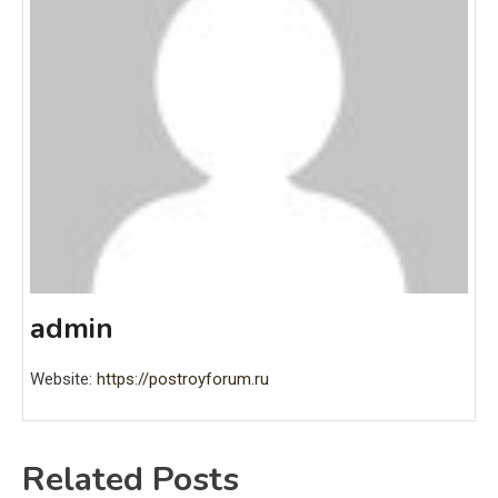
admin
Website:
https://postroyforum.ru
Related Posts