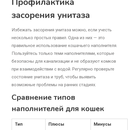
Профилактика
засорения унитаза
Избежать засорения унитаза можно, если учесть
несколько простых правил. Одна из них — это
правильное использование кошачьего наполнителя.
Пользуйтесь только теми наполнителями, которые
безопасны для канализации и не образуют комков
при взаимодействии с водой. Регулярно проверьте
состояние унитаза и труб, чтобы выявить
возможные проблемы на ранних стадиях.
Сравнение типов
наполнителей для кошек
Тип
Плюсы
Минусы