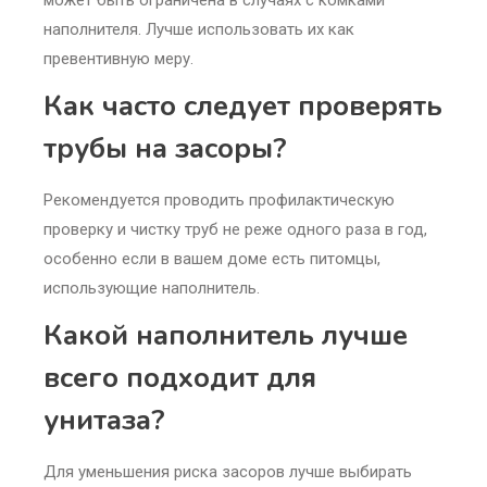
наполнителя. Лучше использовать их как
превентивную меру.
Как часто следует проверять
трубы на засоры?
Рекомендуется проводить профилактическую
проверку и чистку труб не реже одного раза в год,
особенно если в вашем доме есть питомцы,
использующие наполнитель.
Какой наполнитель лучше
всего подходит для
унитаза?
Для уменьшения риска засоров лучше выбирать