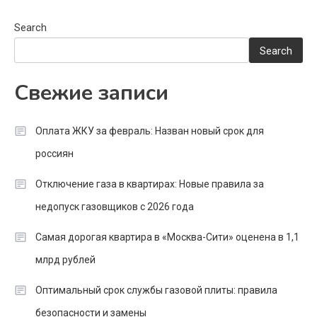
Search
Search
Свежие записи
Оплата ЖКУ за февраль: Назван новый срок для
россиян
Отключение газа в квартирах: Новые правила за
недопуск газовщиков с 2026 года
Самая дорогая квартира в «Москва-Сити» оценена в 1,1
млрд рублей
Оптимальный срок службы газовой плиты: правила
безопасности и замены