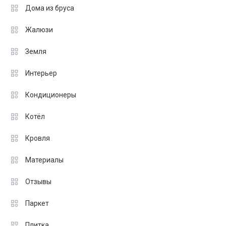
Дома из бруса
Жалюзи
Земля
Интерьер
Кондиционеры
Котёл
Кровля
Материалы
Отзывы
Паркет
Плитка