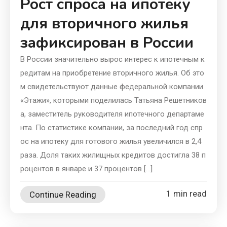
Рост спроса на ипотеку
для вторичного жилья
зафиксирован в России
В России значительно вырос интерес к ипотечным к
редитам на приобретение вторичного жилья. Об это
м свидетельствуют данные федеральной компании
«Этажи», которыми поделилась Татьяна Решетников
а, заместитель руководителя ипотечного департаме
нта. По статистике компании, за последний год спр
ос на ипотеку для готового жилья увеличился в 2,4
раза. Доля таких жилищных кредитов достигла 38 п
роцентов в январе и 37 процентов […]
1 min read
Continue Reading