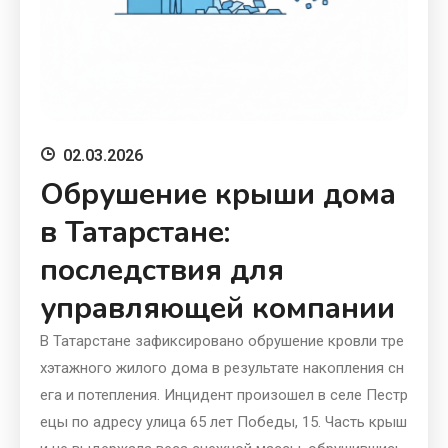
02.03.2026
Обрушение крыши дома
в Татарстане:
последствия для
управляющей компании
В Татарстане зафиксировано обрушение кровли тре
хэтажного жилого дома в результате накопления сн
ега и потепления. Инцидент произошел в селе Пестр
ецы по адресу улица 65 лет Победы, 15. Часть крыш