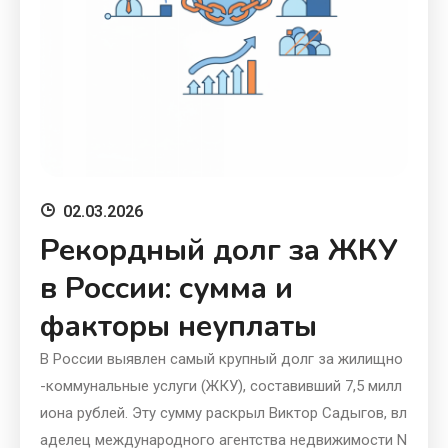
02.03.2026
Рекордный долг за ЖКУ
в России: сумма и
факторы неуплаты
В России выявлен самый крупный долг за жилищно
-коммунальные услуги (ЖКУ), составивший 7,5 милл
иона рублей. Эту сумму раскрыл Виктор Садыгов, вл
аделец международного агентства недвижимости N