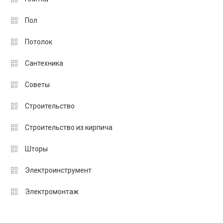
Пол
Потолок
Сантехника
Советы
Строительство
Строительство из кирпича
Шторы
Электроинструмент
Электромонтаж