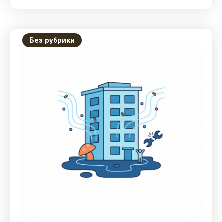
Без рубрики