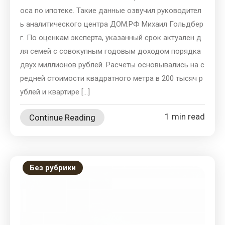
оса по ипотеке. Такие данные озвучил руководител
ь аналитического центра ДОМ.РФ Михаил Гольдбер
г. По оценкам эксперта, указанный срок актуален д
ля семей с совокупным годовым доходом порядка
двух миллионов рублей. Расчеты основывались на с
редней стоимости квадратного метра в 200 тысяч р
ублей и квартире […]
1 min read
Continue Reading
Без рубрики