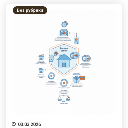
Без рубрики
03.03.2026