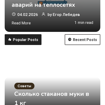
аварий на теплосетях
04.02.2026
by
Егор Лебедев
1 min read
Read More
Popular Posts
Recent Posts
Советы
Сколько стаканов муки в
1 кг