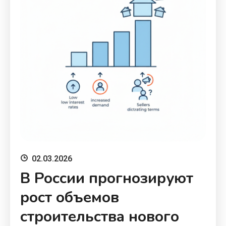
02.03.2026
В России прогнозируют
рост объемов
строительства нового