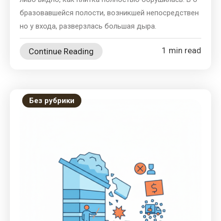
бразовавшейся полости, возникшей непосредствен
но у входа, разверзлась большая дыра.
1 min read
Continue Reading
Без рубрики