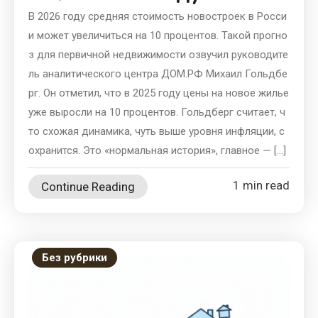
В 2026 году средняя стоимость новостроек в Росси
и может увеличиться на 10 процентов. Такой прогно
з для первичной недвижимости озвучил руководите
ль аналитического центра ДОМ.РФ Михаил Гольдбе
рг. Он отметил, что в 2025 году цены на новое жилье
уже выросли на 10 процентов. Гольдберг считает, ч
то схожая динамика, чуть выше уровня инфляции, с
охранится. Это «нормальная история», главное — […]
1 min read
Continue Reading
Без рубрики