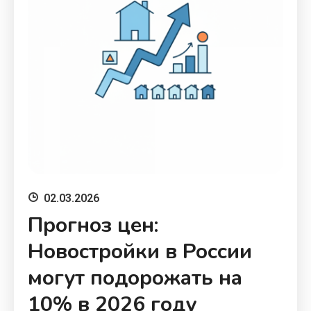
02.03.2026
Прогноз цен:
Новостройки в России
могут подорожать на
10% в 2026 году