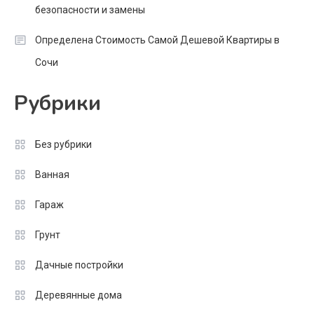
безопасности и замены
Определена Стоимость Самой Дешевой Квартиры в
Сочи
Рубрики
Без рубрики
Ванная
Гараж
Грунт
Дачные постройки
Деревянные дома