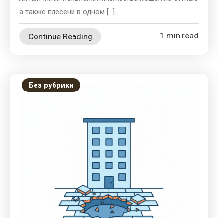
а также плесени в одном […]
1 min read
Continue Reading
Без рубрики