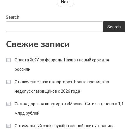
pagination
Next
Search
Search
Свежие записи
Оплата ЖКУ за февраль: Назван новый срок для
россиян
Отключение газа в квартирах: Новые правила за
недопуск газовщиков с 2026 года
Самая дорогая квартира в «Москва-Сити» оценена в 1,1
млрд рублей
Оптимальный срок службы газовой плиты: правила