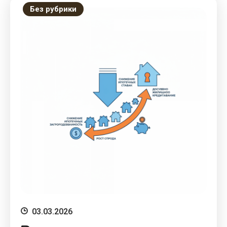
Без рубрики
03.03.2026