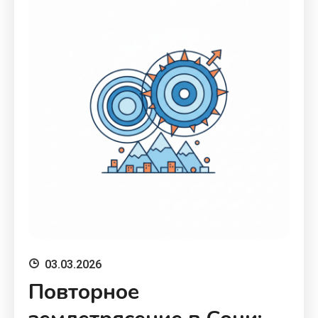
03.03.2026
Повторное