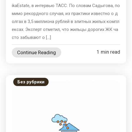
ikaEstate, в интервью ТАСС. По словам Садыгова, по
мимо рекордного случая, из практики известно о д
олгах в 3,5 миллиона рублей в элитных жилых компл
ексах. Эксперт отметил, что жильцы дорогих ЖК ча
сто забывают о […]
1 min read
Continue Reading
Без рубрики