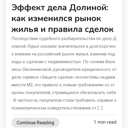
Эффект дела Долиной:
как изменился рынок
жилья и правила сделок
Последствия судебного разбирательства по делу Д
олиной-Лурье оказали значительное и долгосрочно
е влияние на российский рынок жилья, изменив под
ходы к сделкам с недвижимостью. По словам Васи
лисы Овсянниковой, руководителя юридического от
дела сервиса «Защита сделки» экосистемы недвиж
имости М2, это привело к новым требованиям со ст
ороны покупателей, стремящихся обезопасить себя
. В частности, покупатели стали требовать справки о
психиатрическом освидетельствовании от […]
1 min read
Continue Reading