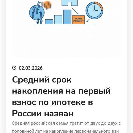
02.03.2026
Средний срок
накопления на первый
взнос по ипотеке в
России назван
Средняя российская семья тратит от двух до двух с
половиной лет на накопление первоначального взн