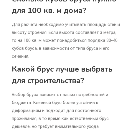
для 100 кв. м дома?
Для расчета необходимо учитывать площадь стен и
высоту строения. Если высота составляет 3 метра,
то на 100 кв. м может понадобиться порядка 30-40
кубов бруса, в зависимости от типа бруса и его
сечения.
Какой брус лучше выбрать
для строительства?
Выбор бруса зависит от ваших потребностей и
бюджета. Клееный брус более устойчив к
деформациям и подходит для постоянного
проживания, в то время как естественный брус
дешевле, но требует внимательного ухода.