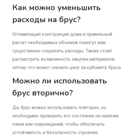
Как можно уменьшить
расходы на брус?
Оптимизация конструкции дома и правильный
расчет необходимых объемов помогут вам
существенно сократить расходы. Также стоит
рассмотреть возможность закупки материалов
оптом, что может снизить цену за кубометр бруса.
Можно ли использовать
брус вторично?
Да, брус можно использовать повторно, но
необходимо проверить его состояние на наличие
гнили или повреждений, чтобы обеспечить
устойчивость и безопасность строения.