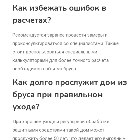
Как избежать ошибок в
расчетах?
Рекомендуется заранее провести замеры и
проконсультироваться со специалистами. Также
стоит воспользоваться специальными
калькуляторами для более точного расчета
необходимого объема бруса.
Как долго прослужит дом из
бруса при правильном
уходе?
При хорошем уходе и регулярной обработке
защитными средствами такой дом может
прослужить более 50 лет, что делает его выгодным