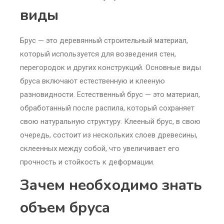
виды
Брус — это деревянный строительный материал,
который используется для возведения стен,
перегородок и других конструкций. Основные виды
бруса включают естественную и клееную
разновидности. Естественный брус — это материал,
обработанный после распила, который сохраняет
свою натуральную структуру. Клееный брус, в свою
очередь, состоит из нескольких слоев древесины,
склеенных между собой, что увеличивает его
прочность и стойкость к деформации.
Зачем необходимо знать
объем бруса