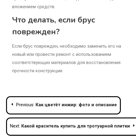
вложением средств.
Что делать, если брус
поврежден?
Если брус поврежден, необходимо заменить его на
новый или провести ремонт с использованием
соответствующих материалов для восстановления
прочности конструкции.
Post
Previous:
Как цветёт инжир: фото и описание
navigation
Next:
Какой краситель купить для тротуарной плитки