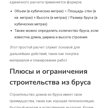
единичного расчета применяется формула:
Объем (в кубических метрах) = Площадь стен (в
кв. метрах) × Высота (в метрах) / Размер бруса (в
кубических метрах).
Также можно определить количество бруса, если
известна длина, ширина и высота строения.
Этот простой расчет служит основой для
дальнейших действий, таких как покупка
материалов и планирование работ.
Плюсы и ограничения
строительства из бруса
Строительство домов из бруса имеет свои
преимущества, такие как хорошая теплоизоляция,
быстрый монтаж и естественная экология. Кроме