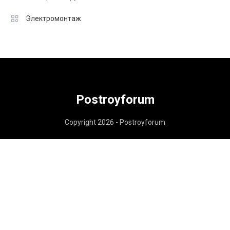
Электромонтаж
Postroyforum
Copyright 2026 - Postroyforum