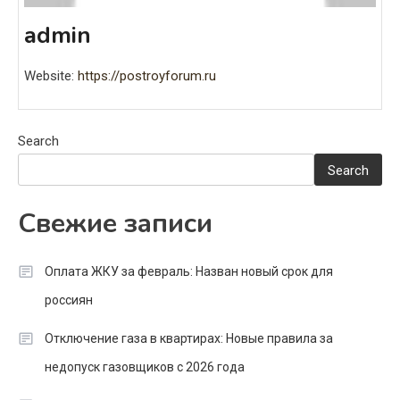
admin
Website:
https://postroyforum.ru
Search
Search
Свежие записи
Оплата ЖКУ за февраль: Назван новый срок для
россиян
Отключение газа в квартирах: Новые правила за
недопуск газовщиков с 2026 года