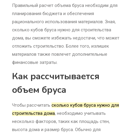
Правильный расчет объема бруса необходим для
планирования бюджета и обеспечения
рационального использования материалов. Зная,
сколько кубов бруса нужно для строительства
дома, вы сможете избежать недостачи, что может
отложить строительство. Более того, излишек
материалов также повлечет дополнительные
финансовые затраты.
Как рассчитывается
объем бруса
Чтобы рассчитать
сколько кубов бруса нужно для
строительства дома
, необходимо учитывать
несколько факторов, таких как площадь стен,
высота дома и размер бруса. Обычно для