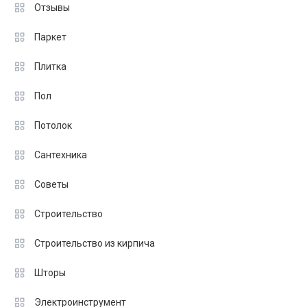
Отзывы
Паркет
Плитка
Пол
Потолок
Сантехника
Советы
Строительство
Строительство из кирпича
Шторы
Электроинструмент