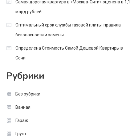
Самая дорогая квартира в «Москва-Сити» оценена в 1,1
млрд рублей
Оптимальный срок службы газовой плиты: правила
безопасности и замены
Определена Стоимость Самой Дешевой Квартиры в
Сочи
Рубрики
Без рубрики
Ванная
Гараж
Грунт