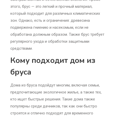
этого, брус — это легкий и прочный материал,
который подходит для различных климатических
зон. Однако, есть и ограничения: древесина
подвержена гниению и насекомым, если не
обработана должным образом. Также брус требует
регулярного ухода и обработки защитными
средствами.
Кому подходит дом из
бруса
Дома из бруса подойдут многим, включая семьи,
предпочитающие экологичное жилье, а также тех,
кто ищет быстрые решения. Такие дома также
популярны среди дачников, так как они быстро
строятся и отлично подходят для временного