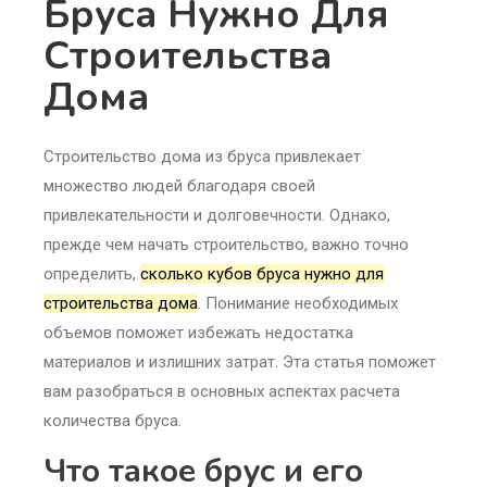
Бруса Нужно Для
Строительства
Дома
Строительство дома из бруса привлекает
множество людей благодаря своей
привлекательности и долговечности. Однако,
прежде чем начать строительство, важно точно
определить,
сколько кубов бруса нужно для
строительства дома
. Понимание необходимых
объемов поможет избежать недостатка
материалов и излишних затрат. Эта статья поможет
вам разобраться в основных аспектах расчета
количества бруса.
Что такое брус и его