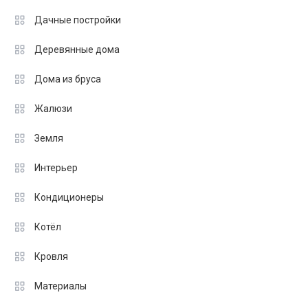
Дачные постройки
Деревянные дома
Дома из бруса
Жалюзи
Земля
Интерьер
Кондиционеры
Котёл
Кровля
Материалы