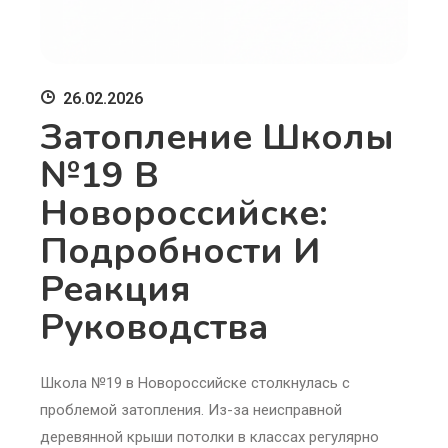
26.02.2026
Затопление Школы
№19 В
Новороссийске:
Подробности И
Реакция
Руководства
Школа №19 в Новороссийске столкнулась с
проблемой затопления. Из-за неисправной
деревянной крыши потолки в классах регулярно