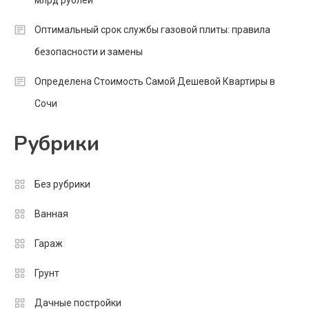
Оптимальный срок службы газовой плиты: правила
безопасности и замены
Определена Стоимость Самой Дешевой Квартиры в
Сочи
Рубрики
Без рубрики
Ванная
Гараж
Грунт
Дачные постройки