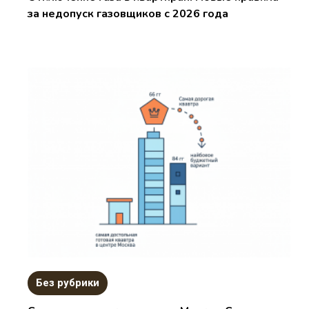
за недопуск газовщиков с 2026 года
Без рубрики