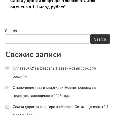
Самая дорогая квартира в «Москва-Сити»
оценена в 1,1 млрд рублей
Search
Search
Свежие записи
Оплата ЖКУ за февраль: Назван новый срок для
россиян
Отключение газа в квартирах: Новые правила за
недопуск газовщиков с 2026 года
Самая дорогая квартира в «Москва-Сити» оценена в 1,1
млрд рублей