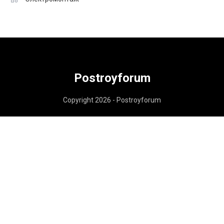
Postroyforum
Copyright 2026 - Postroyforum