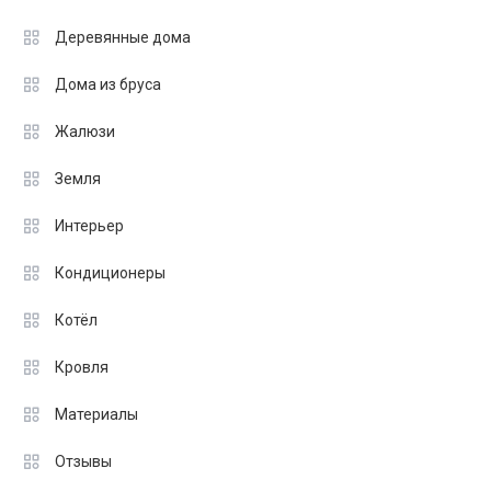
Деревянные дома
Дома из бруса
Жалюзи
Земля
Интерьер
Кондиционеры
Котёл
Кровля
Материалы
Отзывы