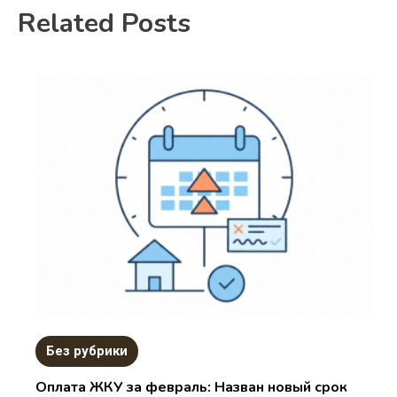
Related Posts
Без рубрики
Оплата ЖКУ за февраль: Назван новый срок