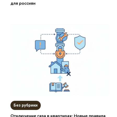
для россиян
Без рубрики
Отключение газа в квартирах: Новые правила