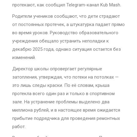
протекают, как сообщил Telegram-канал Kub Mash.
Родители учеников сообщают, что дети страдают
от постоянных протечек, а штукатурка падает прямо
во время уроков. Руководство образовательного
учреждения обещало устранить неполадки к
декабрю 2025 года, однако ситуация остается без
изменений.
Директор школы опровергает регулярные
затопления, утверждая, что потеки на потолках —
это лишь следы краски. По её словам, крыша
протекла всего один раз и только в спортивном
зале. На устранение проблемы выделено два
миллиона рублей, и в настоящее время ожидается
прибытие подрядчика для проведения ремонтных
работ.