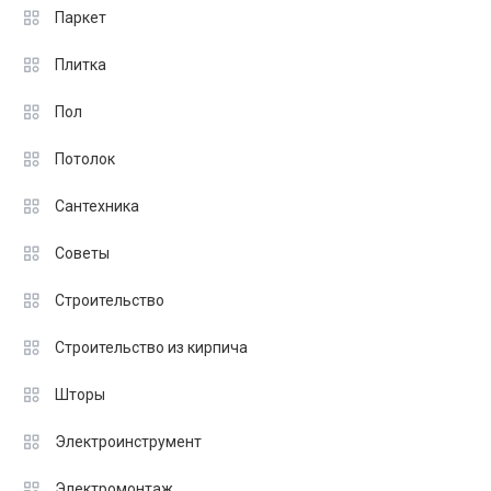
Паркет
Плитка
Пол
Потолок
Сантехника
Советы
Строительство
Строительство из кирпича
Шторы
Электроинструмент
Электромонтаж