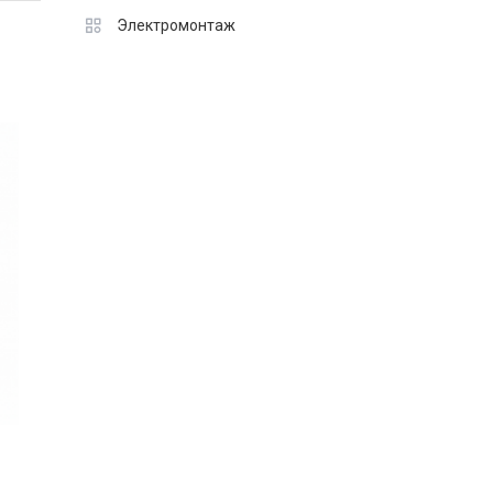
Электромонтаж