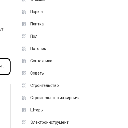
Паркет
Плитка
ут
Пол
Потолок
Сантехника
есяц
Советы
Строительство
Строительство из кирпича
Шторы
Электроинструмент