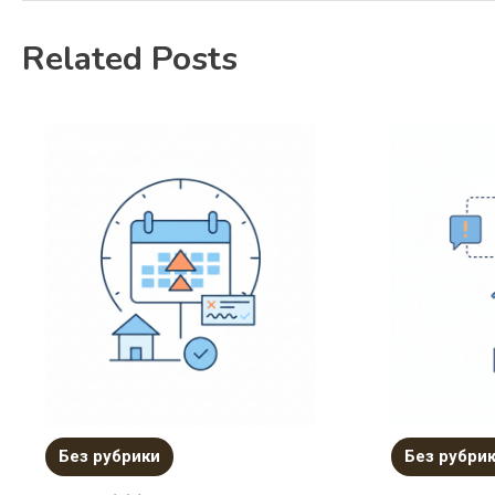
Related Posts
Без рубрики
Без рубри