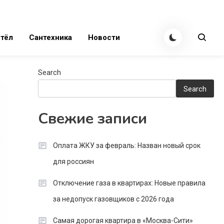
тёл
Сантехника
Новости
Search
Search
Свежие записи
Оплата ЖКУ за февраль: Назван новый срок
для россиян
Отключение газа в квартирах: Новые правила
за недопуск газовщиков с 2026 года
Самая дорогая квартира в «Москва-Сити»