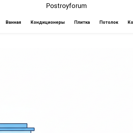
Postroyforum
Ванная
Кондиционеры
Плитка
Потолок
Ко