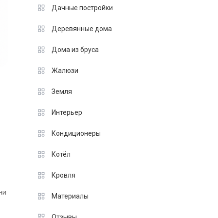
Дачные постройки
Деревянные дома
Дома из бруса
Жалюзи
Земля
Интерьер
Кондиционеры
Котёл
Кровля
ни
Материалы
Отзывы