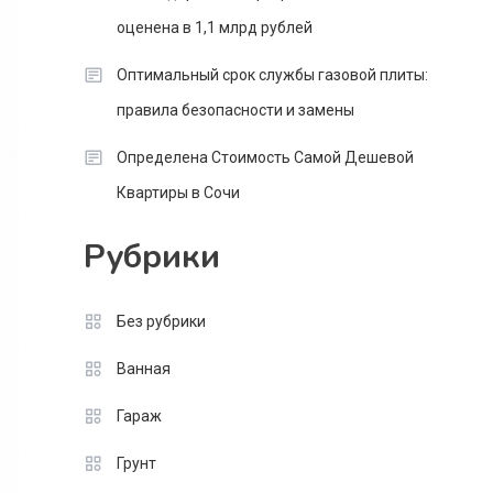
оценена в 1,1 млрд рублей
Оптимальный срок службы газовой плиты:
правила безопасности и замены
Определена Стоимость Самой Дешевой
Квартиры в Сочи
Рубрики
Без рубрики
Ванная
Гараж
Грунт