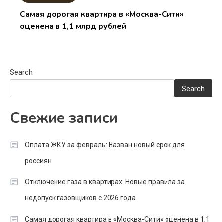
Самая дорогая квартира в «Москва-Сити»
оценена в 1,1 млрд рублей
Search
Search
Свежие записи
Оплата ЖКУ за февраль: Назван новый срок для
россиян
Отключение газа в квартирах: Новые правила за
недопуск газовщиков с 2026 года
Самая дорогая квартира в «Москва-Сити» оценена в 1,1