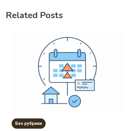
Related Posts
Без рубрики