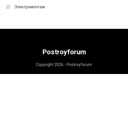
Электромонтаж
Postroyforum
Copyright 2026 - Postroyforum