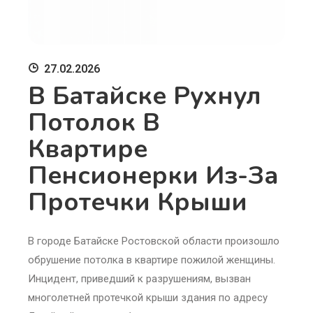
27.02.2026
В Батайске Рухнул
Потолок В
Квартире
Пенсионерки Из-За
Протечки Крыши
В городе Батайске Ростовской области произошло
обрушение потолка в квартире пожилой женщины.
Инцидент, приведший к разрушениям, вызван
многолетней протечкой крыши здания по адресу