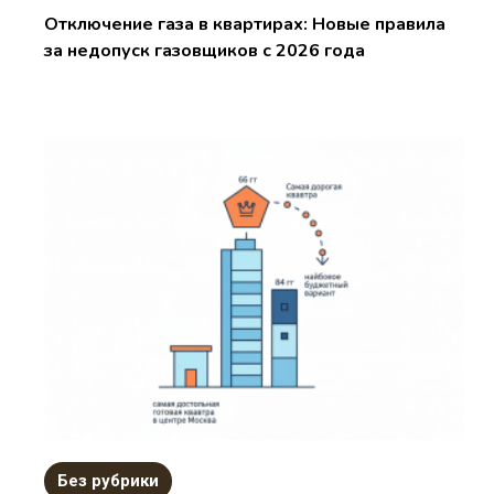
Отключение газа в квартирах: Новые правила
за недопуск газовщиков с 2026 года
Без рубрики