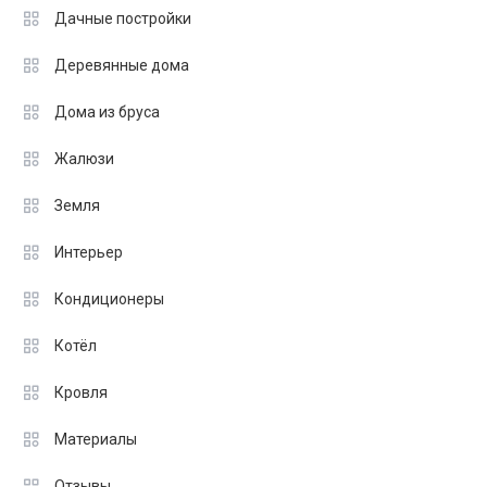
Дачные постройки
Деревянные дома
Дома из бруса
Жалюзи
Земля
Интерьер
Кондиционеры
Котёл
Кровля
Материалы
Отзывы