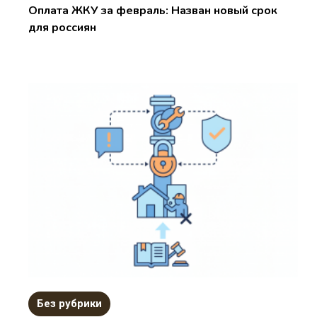
Оплата ЖКУ за февраль: Назван новый срок
для россиян
Без рубрики