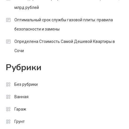
млрд рублей
Оптимальный срок службы газовой плиты: правила
безопасности и замены
Определена Стоимость Самой Дешевой Квартиры в
Сочи
Рубрики
Без рубрики
Ванная
Гараж
Грунт