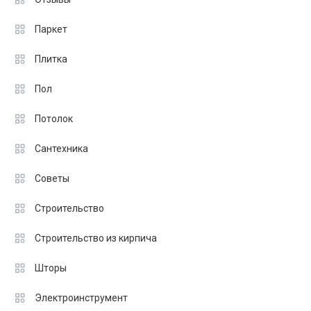
Паркет
Плитка
Пол
Потолок
Сантехника
Советы
Строительство
Строительство из кирпича
Шторы
Электроинструмент