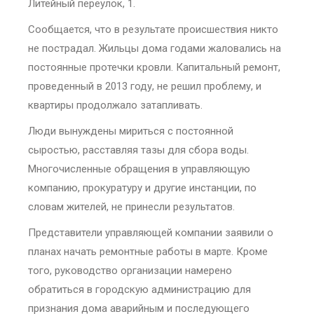
Литейный переулок, 1.
Сообщается, что в результате происшествия никто
не пострадал. Жильцы дома годами жаловались на
постоянные протечки кровли. Капитальный ремонт,
проведенный в 2013 году, не решил проблему, и
квартиры продолжало затапливать.
Люди вынуждены мириться с постоянной
сыростью, расставляя тазы для сбора воды.
Многочисленные обращения в управляющую
компанию, прокуратуру и другие инстанции, по
словам жителей, не принесли результатов.
Представители управляющей компании заявили о
планах начать ремонтные работы в марте. Кроме
того, руководство организации намерено
обратиться в городскую администрацию для
признания дома аварийным и последующего