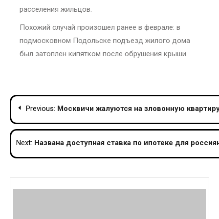
расселения жильцов.
Похожий случай произошел ранее в феврале: в
подмосковном Подольске подъезд жилого дома
был затоплен кипятком после обрушения крыши.
Post
Previous:
Москвичи жалуются на зловонную квартиру
navigation
Next:
Названа доступная ставка по ипотеке для россия