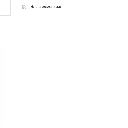
Электромонтаж