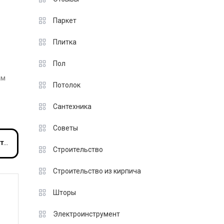
Паркет
Плитка
Пол
ам
Потолок
Сантехника
Советы
вия
Строительство
Строительство из кирпича
Шторы
Электроинструмент