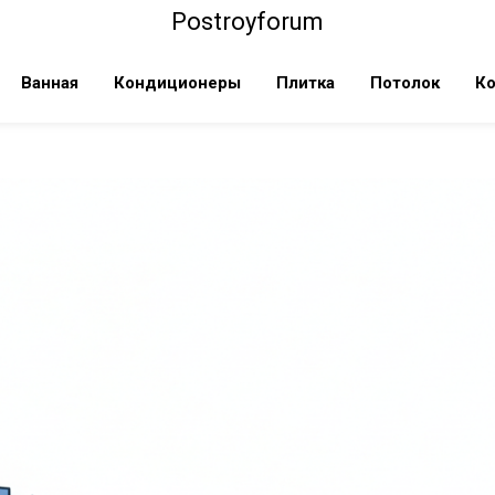
Postroyforum
Ванная
Кондиционеры
Плитка
Потолок
Ко