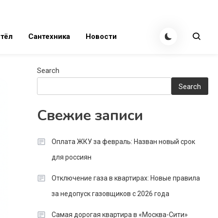
тёл
Сантехника
Новости
Search
Search
Свежие записи
Оплата ЖКУ за февраль: Назван новый срок
для россиян
Отключение газа в квартирах: Новые правила
за недопуск газовщиков с 2026 года
Самая дорогая квартира в «Москва-Сити»