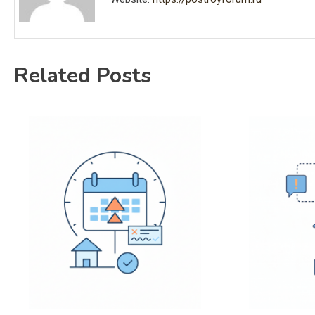
Related Posts