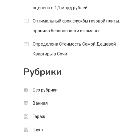
оценена в 1,1 млрд рублей
Оптимальный срок службы газовой плиты:
правила безопасности и замены
Определена Стоимость Самой Дешевой
Квартиры в Сочи
Рубрики
Без рубрики
Ванная
Гараж
Грунт