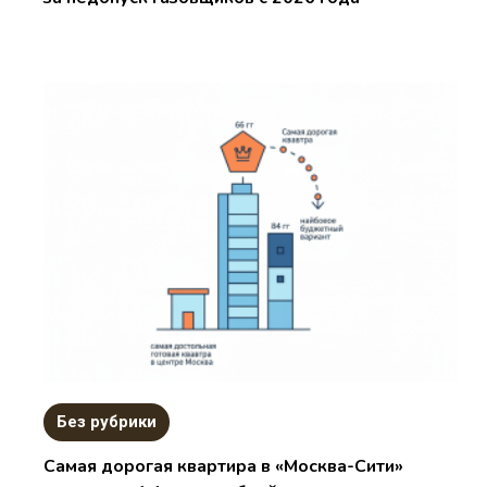
Без рубрики
Самая дорогая квартира в «Москва-Сити»