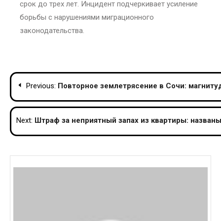
срок до трех лет. Инцидент подчеркивает усиление
борьбы с нарушениями миграционного
законодательства.
Post
Previous:
Повторное землетрясение в Сочи: магнитуд
navigation
Next:
Штраф за неприятный запах из квартиры: назван