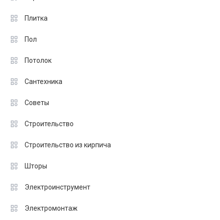
Плитка
Пол
Потолок
Сантехника
Советы
Строительство
Строительство из кирпича
Шторы
Электроинструмент
Электромонтаж