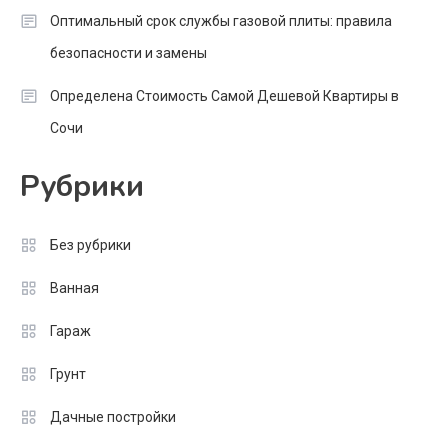
Оптимальный срок службы газовой плиты: правила
безопасности и замены
Определена Стоимость Самой Дешевой Квартиры в
Сочи
Рубрики
Без рубрики
Ванная
Гараж
Грунт
Дачные постройки