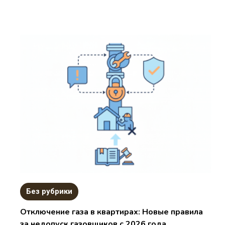
Без рубрики
Отключение газа в квартирах: Новые правила
за недопуск газовщиков с 2026 года