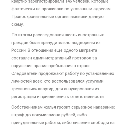
квартир зарегистрировали 146 человек, которые
фактически не проживали по указанным адресам.
Правоохранительные органы выявили данную
схему.
По итогам расследования шесть иностранных
граждан были принудительно выдворены из
России. В отношении еще одного мигранта
составлен административный протокол за
нарушение правил пребывания в стране.
Следователи продолжают работу по установлению
личностей всех, кто воспользовался услугами
«резиновых» квартир, для аннулирования их
регистрации и привлечения к ответственности.
Собственникам жилья грозит серьезное наказание:
штраф до полумиллиона рублей, либо
принудительные работы, либо лишение свободы на