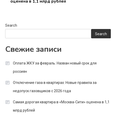
оценена в 1,1 млрд рублей
Search
Search
Свежие записи
Оплата ЖКУ за февраль: Назван новый срок для
россиян
Отключение газа в квартирах: Новые правила за
недопуск газовщиков с 2026 года
Самая дорогая квартира в «Москва-Сити» оценена в 1,1
млрд рублей