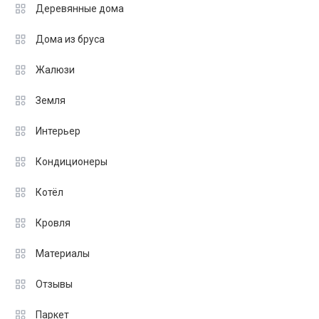
Деревянные дома
Дома из бруса
Жалюзи
Земля
Интерьер
Кондиционеры
Котёл
Кровля
Материалы
Отзывы
Паркет