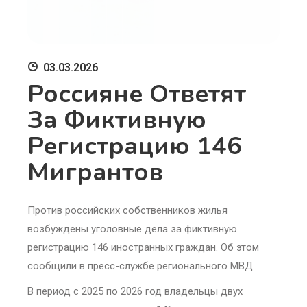
03.03.2026
Россияне Ответят
За Фиктивную
Регистрацию 146
Мигрантов
Против российских собственников жилья
возбуждены уголовные дела за фиктивную
регистрацию 146 иностранных граждан. Об этом
сообщили в пресс-службе регионального МВД.
В период с 2025 по 2026 год владельцы двух