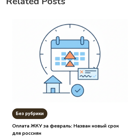
Related Posts
Без рубрики
Оплата ЖКУ за февраль: Назван новый срок
для россиян