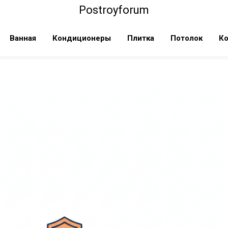
Postroyforum
Ванная
Кондиционеры
Плитка
Потолок
Ко