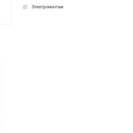
Электромонтаж