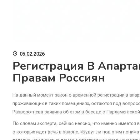
05.02.2026
Регистрация В Апарта
Правам Россиян
На данный момент закон о временной регистрации в апар
проживающих в таких помещениях, остаются под вопросо
Разворотнева заявила об этом в беседе с Парламентской
По словам эксперта, сейчас неясно, что именно имеется
о которых идет речь в законе. «Будут ли под этим поним