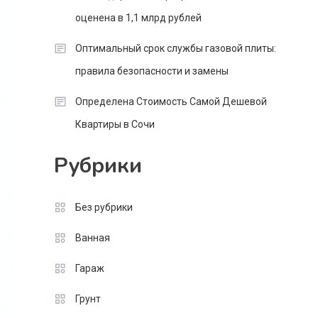
оценена в 1,1 млрд рублей
Оптимальный срок службы газовой плиты:
правила безопасности и замены
Определена Стоимость Самой Дешевой
Квартиры в Сочи
Рубрики
Без рубрики
Ванная
Гараж
Грунт