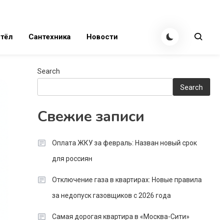
тёл
Сантехника
Новости
Search
Search
Свежие записи
Оплата ЖКУ за февраль: Назван новый срок
для россиян
Отключение газа в квартирах: Новые правила
за недопуск газовщиков с 2026 года
Самая дорогая квартира в «Москва-Сити»