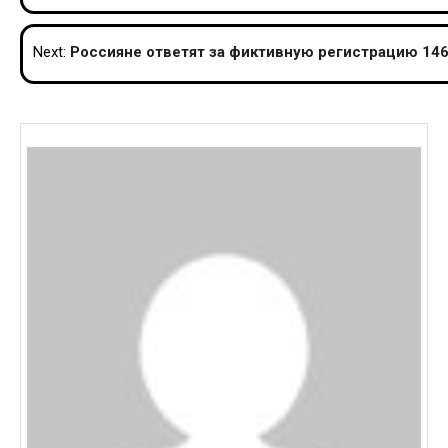
navigation
Next:
Россияне ответят за фиктивную регистрацию 146