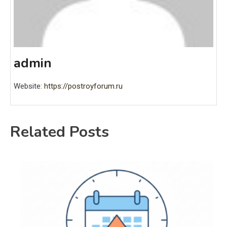
admin
Website:
https://postroyforum.ru
Related Posts