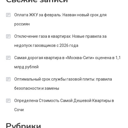
Оплата ЖКУ за февраль: Назван новый срок для
россиян
Отключение газа в квартирах: Новые правила за
недопуск газовщиков с 2026 года
Самая дорогая квартира в «Москва-Сити» оценена в 1,1
млрд рублей
Оптимальный срок службы газовой плиты: правила
безопасности и замены
Определена Стоимость Самой Дешевой Квартиры в
Сочи
Рубрики