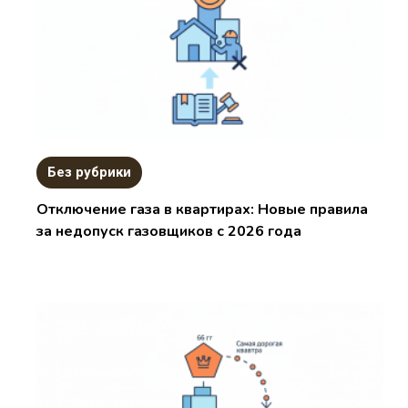
Без рубрики
Отключение газа в квартирах: Новые правила
за недопуск газовщиков с 2026 года