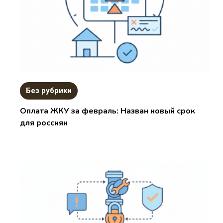
Без рубрики
Оплата ЖКУ за февраль: Назван новый срок
для россиян