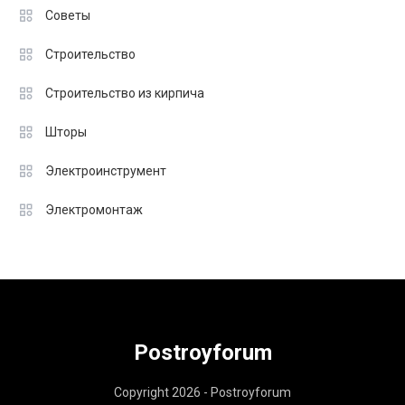
Советы
Строительство
Строительство из кирпича
Шторы
Электроинструмент
Электромонтаж
Postroyforum
Copyright 2026 - Postroyforum