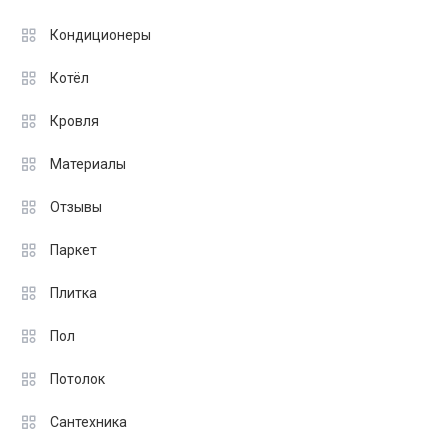
Кондиционеры
Котёл
Кровля
Материалы
Отзывы
Паркет
Плитка
Пол
Потолок
Сантехника