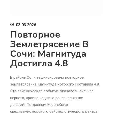
03.03.2026
Повторное
Землетрясение В
Сочи: Магнитуда
Достигла 4.8
В районе Сочи зафиксировано повторное
землетрясение, магнитуда которого составила 4.8.
Это сейсмическое событие оказалось сильнее
первого, произошедшего ранее в этот же
день.\n\nПо данным Европейско-
средиземноморского сейсмологического центра