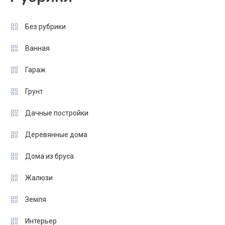
Без рубрики
Ванная
Гараж
Грунт
Дачные постройки
Деревянные дома
Дома из бруса
Жалюзи
Земля
Интерьер