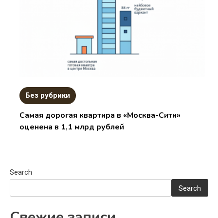
Без рубрики
Самая дорогая квартира в «Москва-Сити»
оценена в 1,1 млрд рублей
Search
Search
Свежие записи