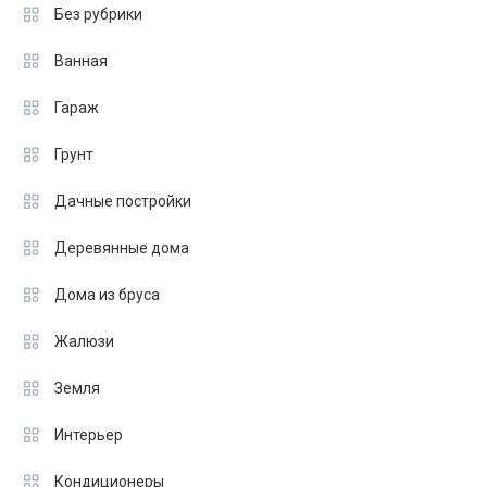
Без рубрики
Ванная
Гараж
Грунт
Дачные постройки
Деревянные дома
Дома из бруса
Жалюзи
Земля
Интерьер
Кондиционеры