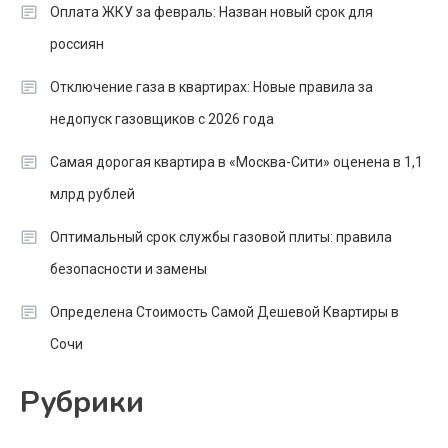
Оплата ЖКУ за февраль: Назван новый срок для
россиян
Отключение газа в квартирах: Новые правила за
недопуск газовщиков с 2026 года
Самая дорогая квартира в «Москва-Сити» оценена в 1,1
млрд рублей
Оптимальный срок службы газовой плиты: правила
безопасности и замены
Определена Стоимость Самой Дешевой Квартиры в
Сочи
Рубрики