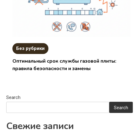
Без рубрики
Оптимальный срок службы газовой плиты:
правила безопасности и замены
Search
Search
Свежие записи