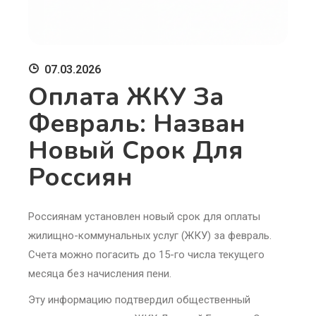
07.03.2026
Оплата ЖКУ За
Февраль: Назван
Новый Срок Для
Россиян
Россиянам установлен новый срок для оплаты
жилищно-коммунальных услуг (ЖКУ) за февраль.
Счета можно погасить до 15-го числа текущего
месяца без начисления пени.
Эту информацию подтвердил общественный