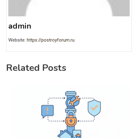
admin
Website:
https://postroyforum.ru
Related Posts