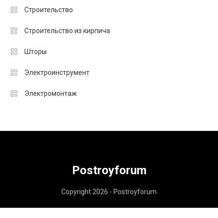
Строительство
Строительство из кирпича
Шторы
Электроинструмент
Электромонтаж
Postroyforum
Copyright 2026 - Postroyforum