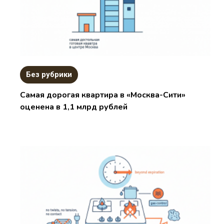
Без рубрики
Самая дорогая квартира в «Москва-Сити»
оценена в 1,1 млрд рублей