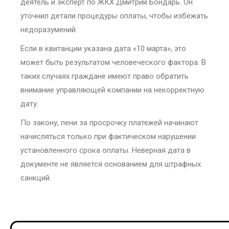
деятель и эксперт по ЖКХ Дмитрий Бондарь. Он
уточнил детали процедуры оплаты, чтобы избежать
недоразумений.
Если в квитанции указана дата «10 марта», это
может быть результатом человеческого фактора. В
таких случаях граждане имеют право обратить
внимание управляющей компании на некорректную
дату.
По закону, пени за просрочку платежей начинают
начисляться только при фактическом нарушении
установленного срока оплаты. Неверная дата в
документе не является основанием для штрафных
санкций.
Post