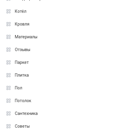
Котёл
Кровля
Материалы
Отзывы
Паркет
Плитка
Пол
Потолок
Сантехника
Советы