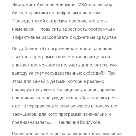
Экономист Алексей Войлуков, MBA-профессор
бизнес-практики по цифровым финансам
Президентской академии, пояснил, что цель
изменений — повысить адресность программы и
эффективнее расходовать бюджетные средства.
Он добавил: «Это ограничивает использование
льготных программ в инвестиционных целях и
снижает возможности получать дополнительную
выгоду за счет государственных субсидий». При
этом для семей с детьми, которые реально
планируют улучшить жилищные условия, правила
принципиально не ухудшаются. «Фактически речь
идет о перераспределении ресурсов в пользу тех
заемщиков, для кого программа изначально и
предназначалась», — заключил Войлуков.
Ранее россиянам называли альтернативы семейной