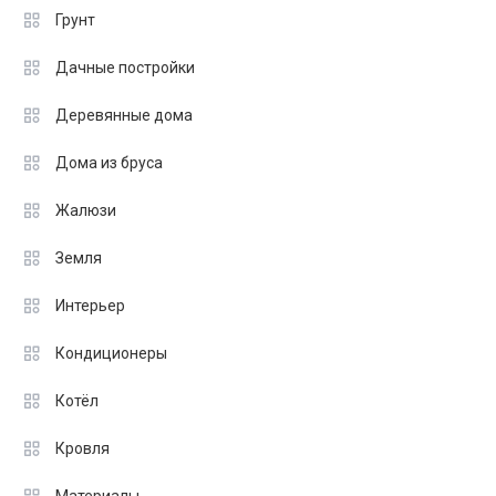
Грунт
Дачные постройки
Деревянные дома
Дома из бруса
Жалюзи
Земля
Интерьер
Кондиционеры
Котёл
Кровля
Материалы