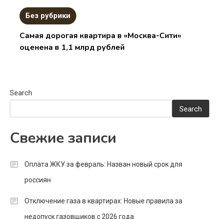
Без рубрики
Самая дорогая квартира в «Москва-Сити»
оценена в 1,1 млрд рублей
Search
Search
Свежие записи
Оплата ЖКУ за февраль: Назван новый срок для
россиян
Отключение газа в квартирах: Новые правила за
недопуск газовщиков с 2026 года