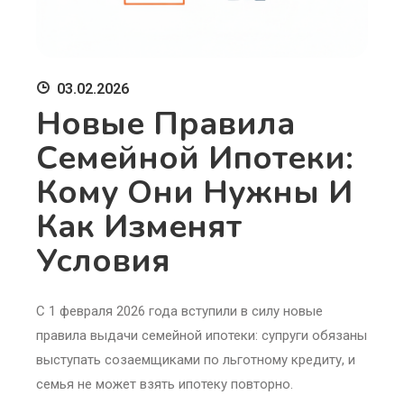
03.02.2026
Новые Правила
Семейной Ипотеки:
Кому Они Нужны И
Как Изменят
Условия
С 1 февраля 2026 года вступили в силу новые
правила выдачи семейной ипотеки: супруги обязаны
выступать созаемщиками по льготному кредиту, и
семья не может взять ипотеку повторно.