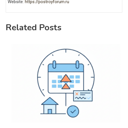
Website:
https://postroyforum.ru
Related Posts