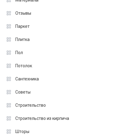
Отзывы
Паркет
Плитка
Пол
Потолок
Сантехника
Советы
Строительство
Строительство из кирпича
Шторы