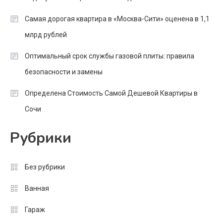
Самая дорогая квартира в «Москва-Сити» оценена в 1,1
млрд рублей
Оптимальный срок службы газовой плиты: правила
безопасности и замены
Определена Стоимость Самой Дешевой Квартиры в
Сочи
Рубрики
Без рубрики
Ванная
Гараж