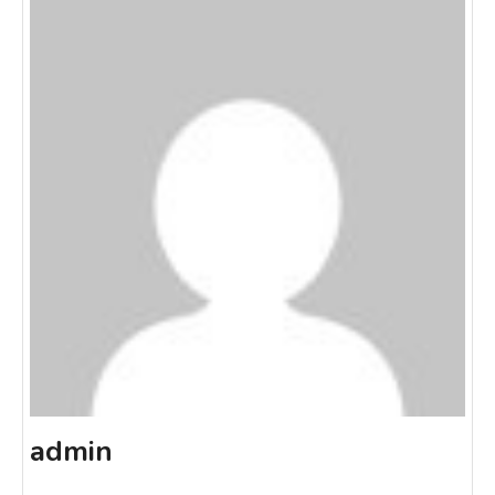
admin