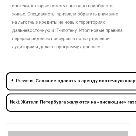
ипотеки, которые помогут выгодно приобрести
жилье. Специалисты призвали обратить внимание
на льготные кредиты на новых территориях,
дальневосточную и IT-ипотеку. Итог: новые правила
перераспределяют ресурсы в пользу целевой
аудитории и делают программу адреснее.
Post
Previous:
Сложнее сдавать в аренду ипотечную квар
navigation
Next:
Жители Петербурга жалуются на «писающие» газ