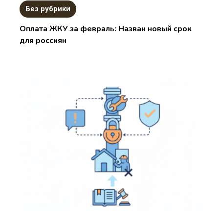
Без рубрики
Оплата ЖКУ за февраль: Назван новый срок
для россиян