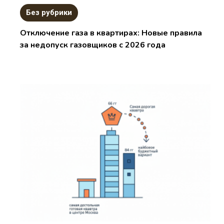
Без рубрики
Отключение газа в квартирах: Новые правила
за недопуск газовщиков с 2026 года