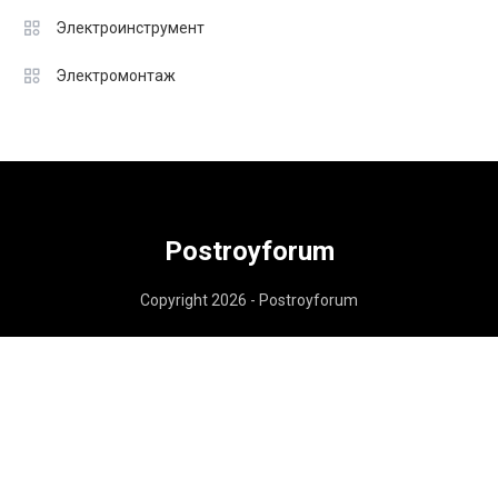
Электроинструмент
Электромонтаж
Postroyforum
Copyright 2026 - Postroyforum