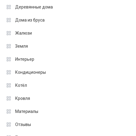
Деревянные дома
Дома из бруса
Жалюзи
Земля
Интерьер
Кондиционеры
Котёл
Кровля
Материалы
Отзывы