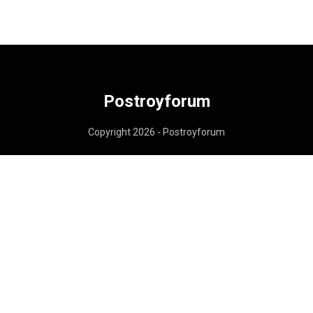
Postroyforum
Copyright 2026 - Postroyforum