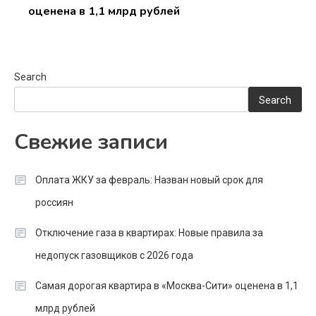
оценена в 1,1 млрд рублей
Search
Search
Свежие записи
Оплата ЖКУ за февраль: Назван новый срок для
россиян
Отключение газа в квартирах: Новые правила за
недопуск газовщиков с 2026 года
Самая дорогая квартира в «Москва-Сити» оценена в 1,1
млрд рублей