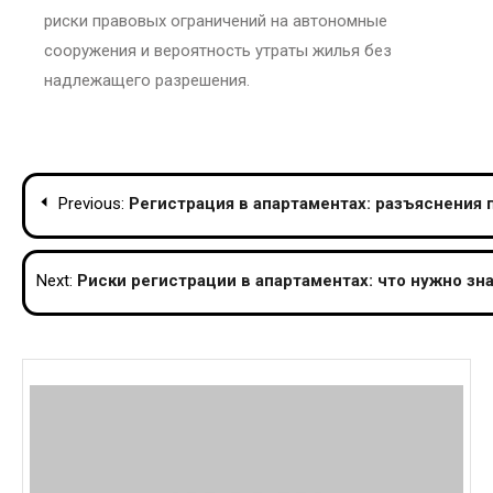
риски правовых ограничений на автономные
сооружения и вероятность утраты жилья без
надлежащего разрешения.
Post
Previous:
Регистрация в апартаментах: разъяснения 
navigation
Next:
Риски регистрации в апартаментах: что нужно зн