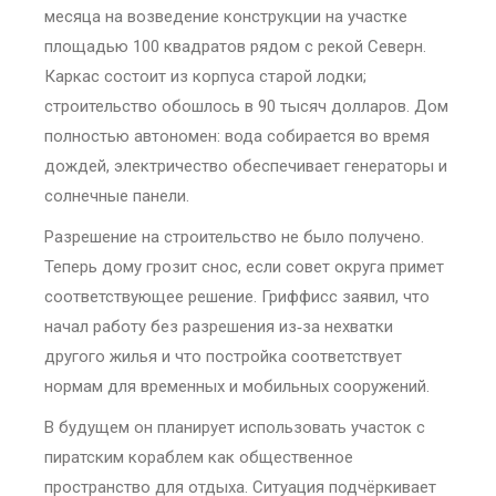
месяца на возведение конструкции на участке
площадью 100 квадратов рядом с рекой Северн.
Каркас состоит из корпуса старой лодки;
строительство обошлось в 90 тысяч долларов. Дом
полностью автономен: вода собирается во время
дождей, электричество обеспечивает генераторы и
солнечные панели.
Разрешение на строительство не было получено.
Теперь дому грозит снос, если совет округа примет
соответствующее решение. Гриффисс заявил, что
начал работу без разрешения из‑за нехватки
другого жилья и что постройка соответствует
нормам для временных и мобильных сооружений.
В будущем он планирует использовать участок с
пиратским кораблем как общественное
пространство для отдыха. Ситуация подчёркивает