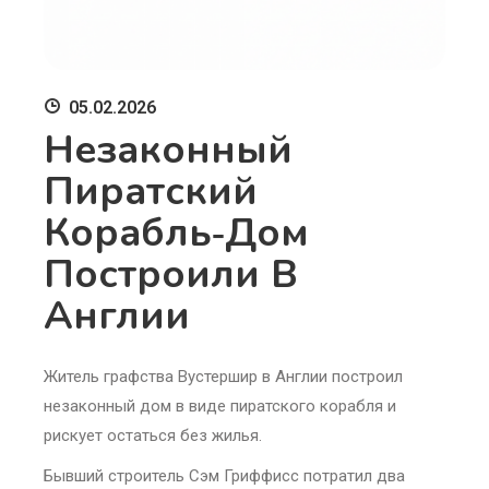
05.02.2026
Незаконный
Пиратский
Корабль‑дом
Построили В
Англии
Житель графства Вустершир в Англии построил
незаконный дом в виде пиратского корабля и
рискует остаться без жилья.
Бывший строитель Сэм Гриффисс потратил два