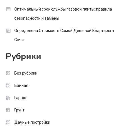
Оптимальный срок службы газовой плиты: правила
безопасности и замены
Определена Стоимость Самой Дешевой Квартиры в
Сочи
Рубрики
Без рубрики
Ванная
Гараж
Грунт
Дачные постройки