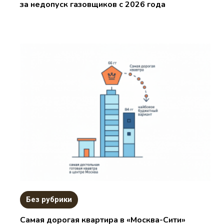
за недопуск газовщиков с 2026 года
Без рубрики
Самая дорогая квартира в «Москва-Сити»