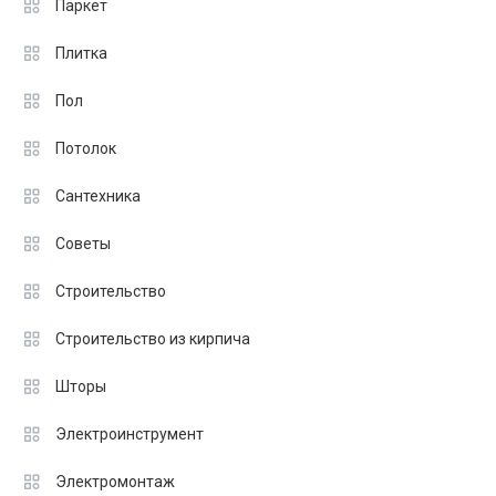
Паркет
Плитка
Пол
Потолок
Сантехника
Советы
Строительство
Строительство из кирпича
Шторы
Электроинструмент
Электромонтаж