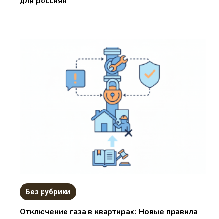
для россиян
Без рубрики
Отключение газа в квартирах: Новые правила