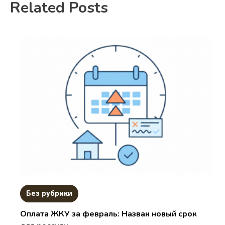
Related Posts
Без рубрики
Оплата ЖКУ за февраль: Назван новый срок