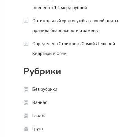
оценена в 1,1 млрд рублей
Оптимальный срок службы газовой плиты:
правила безопасности и замены
Определена Стоимость Самой Дешевой
Квартиры в Сочи
Рубрики
Без рубрики
Ванная
Гараж
Грунт