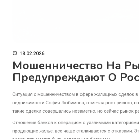
18.02.2026
Мошенничество На Ры
Предупреждают О Рос
Ситуация с мошенничеством в сфере жилищных сделок в 
недвижимости София Любимова, отмечая рост рисков, с
такие сделки совершались незаметно, но сейчас рынок ре
Отношение банков к операциям с уязвимыми категориями
продающие жилье, все чаще сталкиваются с отказами. Эт