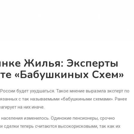
нке Жилья: Эксперты
те «бабушкиных Схем»
России будет ухудшаться. Такое мнение выразила эксперт по
вязанных с так называемыми «бабушкиными схемами». Ранее
агирует на них иначе.
 населения изменилось. Одинокие пенсионеры, срочно
и сделки теперь считаются высокорисковыми, так как их