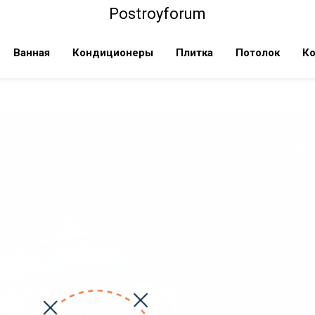
Postroyforum
Ванная
Кондиционеры
Плитка
Потолок
Ко