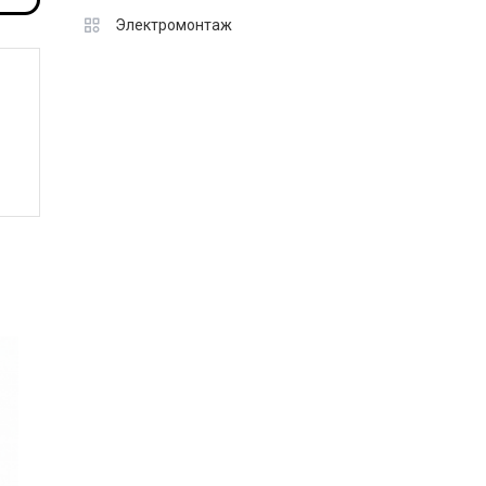
Электромонтаж