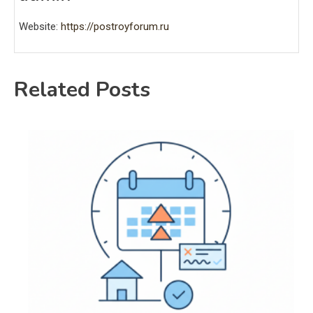
Website:
https://postroyforum.ru
Related Posts