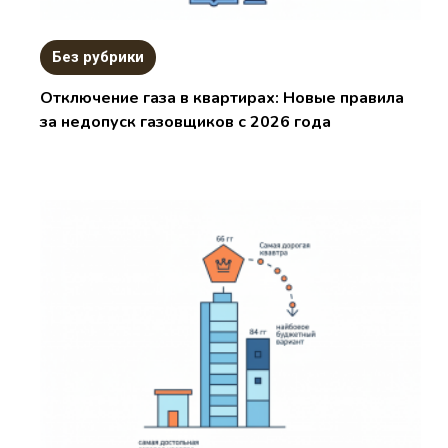
Без рубрики
Отключение газа в квартирах: Новые правила
за недопуск газовщиков с 2026 года