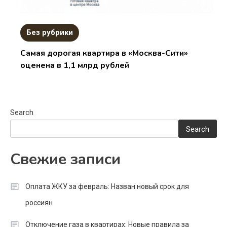
Без рубрики
Самая дорогая квартира в «Москва-Сити»
оценена в 1,1 млрд рублей
Search
Search
Свежие записи
Оплата ЖКУ за февраль: Назван новый срок для
россиян
Отключение газа в квартирах: Новые правила за