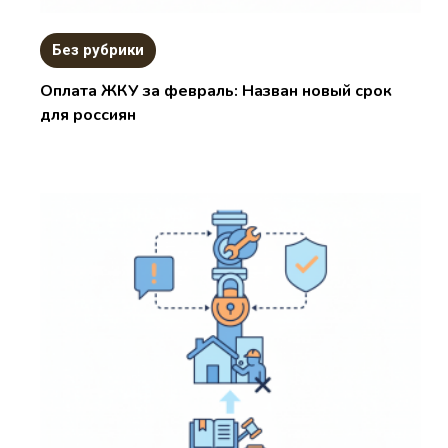
Без рубрики
Оплата ЖКУ за февраль: Назван новый срок
для россиян