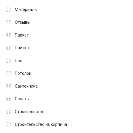
Материалы
Отзывы
Паркет
Плитка
Пол
Потолок
Сантехника
Советы
Строительство
Строительство из кирпича