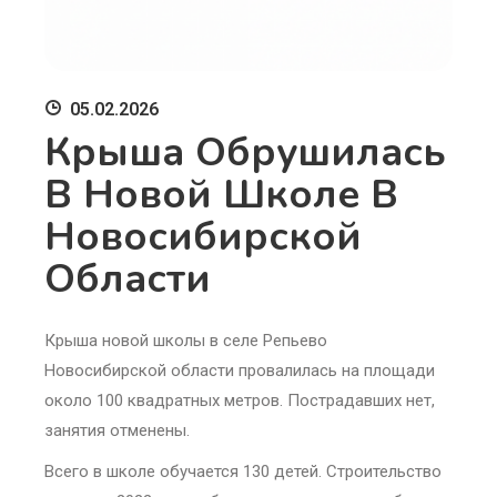
05.02.2026
Крыша Обрушилась
В Новой Школе В
Новосибирской
Области
Крыша новой школы в селе Репьево
Новосибирской области провалилась на площади
около 100 квадратных метров. Пострадавших нет,
занятия отменены.
Всего в школе обучается 130 детей. Строительство