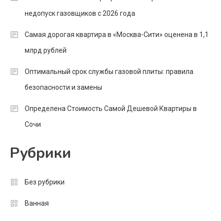
недопуск газовщиков с 2026 года
Самая дорогая квартира в «Москва-Сити» оценена в 1,1
млрд рублей
Оптимальный срок службы газовой плиты: правила
безопасности и замены
Определена Стоимость Самой Дешевой Квартиры в
Сочи
Рубрики
Без рубрики
Ванная