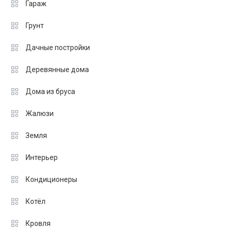
Гараж
Грунт
Дачные постройки
Деревянные дома
Дома из бруса
Жалюзи
Земля
Интерьер
Кондиционеры
Котёл
Кровля