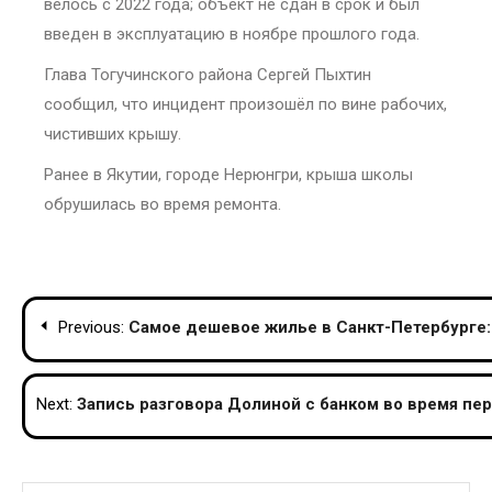
велось с 2022 года; объект не сдан в срок и был
введен в эксплуатацию в ноябре прошлого года.
Глава Тогучинского района Сергей Пыхтин
сообщил, что инцидент произошёл по вине рабочих,
чистивших крышу.
Ранее в Якутии, городе Нерюнгри, крыша школы
обрушилась во время ремонта.
Post
Previous:
Самое дешевое жилье в Санкт-Петербурге:
navigation
Next:
Запись разговора Долиной с банком во время п