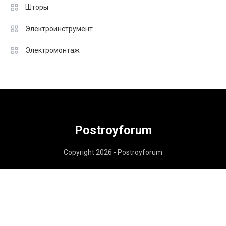
Шторы
Электроинструмент
Электромонтаж
Postroyforum
Copyright 2026 - Postroyforum