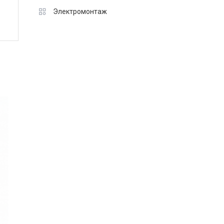
Электромонтаж