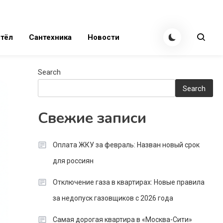
тёл
Сантехника
Новости
Search
Search
Свежие записи
Оплата ЖКУ за февраль: Назван новый срок
для россиян
Отключение газа в квартирах: Новые правила
за недопуск газовщиков с 2026 года
Самая дорогая квартира в «Москва-Сити»