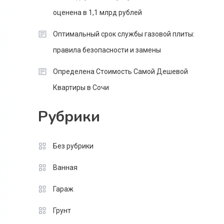
оценена в 1,1 млрд рублей
Оптимальный срок службы газовой плиты:
правила безопасности и замены
Определена Стоимость Самой Дешевой
Квартиры в Сочи
Рубрики
Без рубрики
Ванная
Гараж
Грунт