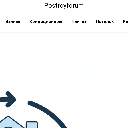
Postroyforum
Ванная
Кондиционеры
Плитка
Потолок
Ко