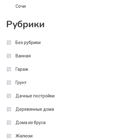
Сочи
Рубрики
Без рубрики
Ванная
Гараж
Грунт
Дачные постройки
Деревянные дома
Дома из бруса
Жалюзи