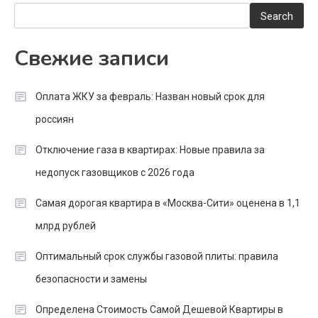
Search
Свежие записи
Оплата ЖКУ за февраль: Назван новый срок для
россиян
Отключение газа в квартирах: Новые правила за
недопуск газовщиков с 2026 года
Самая дорогая квартира в «Москва-Сити» оценена в 1,1
млрд рублей
Оптимальный срок службы газовой плиты: правила
безопасности и замены
Определена Стоимость Самой Дешевой Квартиры в