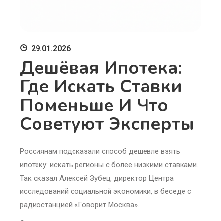
29.01.2026
Дешёвая Ипотека:
Где Искать Ставки
Поменьше И Что
Советуют Эксперты
Россиянам подсказали способ дешевле взять
ипотеку: искать регионы с более низкими ставками.
Так сказал Алексей Зубец, директор Центра
исследований социальной экономики, в беседе с
радиостанцией «Говорит Москва».