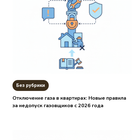
Без рубрики
Отключение газа в квартирах: Новые правила
за недопуск газовщиков с 2026 года