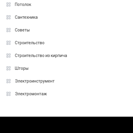
Потолок
Сантехника
Советы
Строительство
Строительство из кирпича
Шторы
Электроинструмент
Электромонтаж