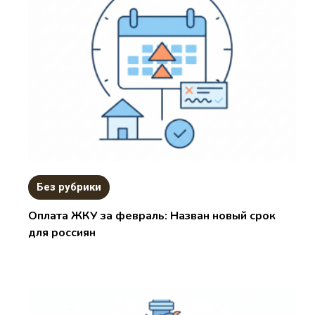
Без рубрики
Оплата ЖКУ за февраль: Назван новый срок
для россиян