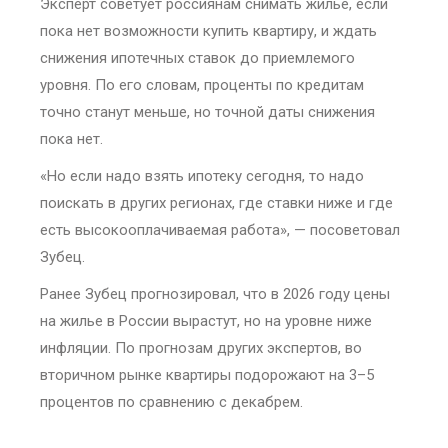
Эксперт советует россиянам снимать жилье, если
пока нет возможности купить квартиру, и ждать
снижения ипотечных ставок до приемлемого
уровня. По его словам, проценты по кредитам
точно станут меньше, но точной даты снижения
пока нет.
«Но если надо взять ипотеку сегодня, то надо
поискать в других регионах, где ставки ниже и где
есть высокооплачиваемая работа», — посоветовал
Зубец.
Ранее Зубец прогнозировал, что в 2026 году цены
на жилье в России вырастут, но на уровне ниже
инфляции. По прогнозам других экспертов, во
вторичном рынке квартиры подорожают на 3–5
процентов по сравнению с декабрем.