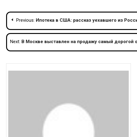
Post
Previous:
Ипотека в США: рассказ уехавшего из Рос
navigation
Next:
В Москве выставлен на продажу самый дорогой 