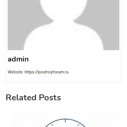
admin
Website:
https://postroyforum.ru
Related Posts