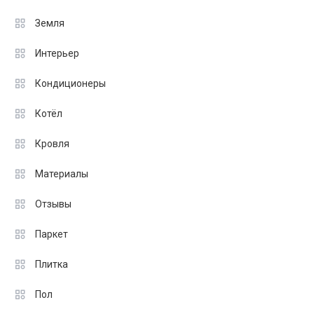
Земля
Интерьер
Кондиционеры
Котёл
Кровля
Материалы
Отзывы
Паркет
Плитка
Пол