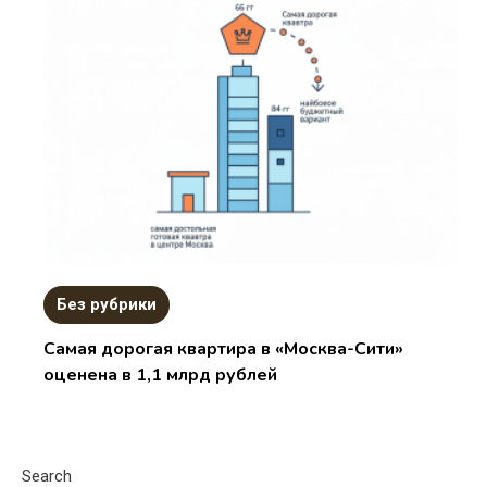
Без рубрики
Самая дорогая квартира в «Москва-Сити»
оценена в 1,1 млрд рублей
Search