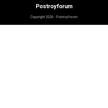
Postroyforum
Copyright 2026 - Postroyforum