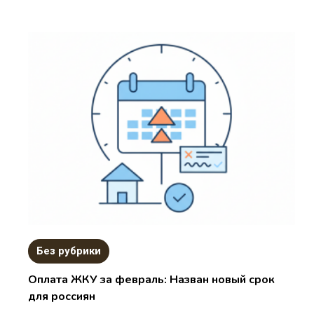
Без рубрики
Оплата ЖКУ за февраль: Назван новый срок
для россиян