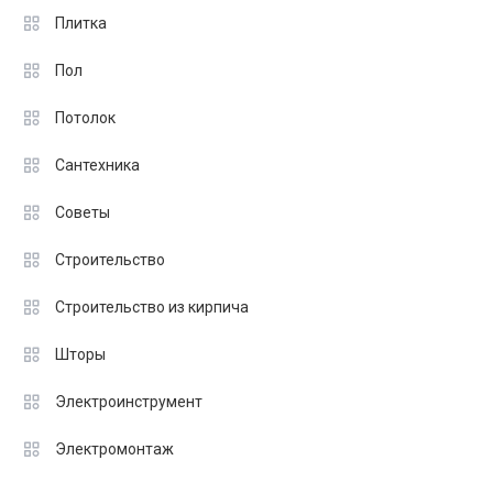
Плитка
Пол
Потолок
Сантехника
Советы
Строительство
Строительство из кирпича
Шторы
Электроинструмент
Электромонтаж