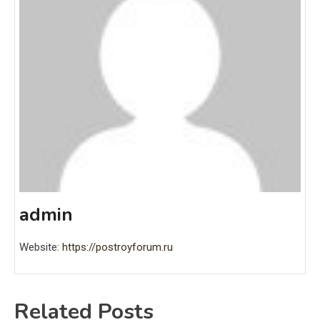
admin
Website:
https://postroyforum.ru
Related Posts