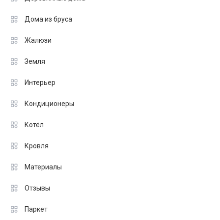
Дома из бруса
Жалюзи
Земля
Интерьер
Кондиционеры
Котёл
Кровля
Материалы
Отзывы
Паркет