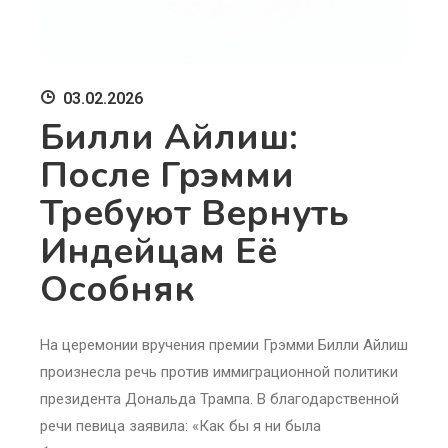
03.02.2026
Билли Айлиш:
После Грэмми
Требуют Вернуть
Индейцам Её
Особняк
На церемонии вручения премии Грэмми Билли Айлиш
произнесла речь против иммиграционной политики
президента Дональда Трампа. В благодарственной
речи певица заявила: «Как бы я ни была