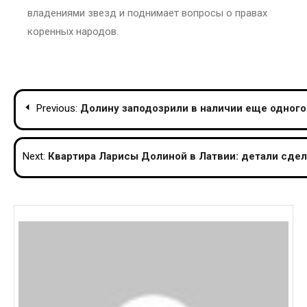
владениями звезд и поднимает вопросы о правах
коренных народов.
Post
Previous:
Долину заподозрили в наличии еще одного
navigation
Next:
Квартира Ларисы Долиной в Латвии: детали сде