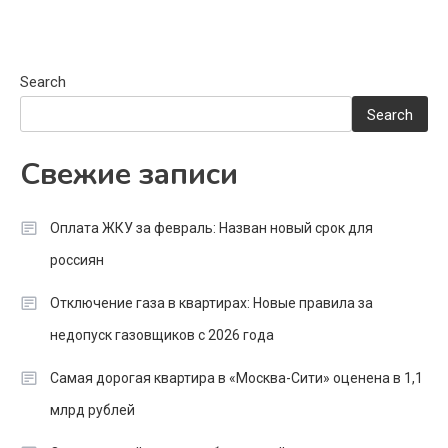
Search
Search
Свежие записи
Оплата ЖКУ за февраль: Назван новый срок для
россиян
Отключение газа в квартирах: Новые правила за
недопуск газовщиков с 2026 года
Самая дорогая квартира в «Москва-Сити» оценена в 1,1
млрд рублей