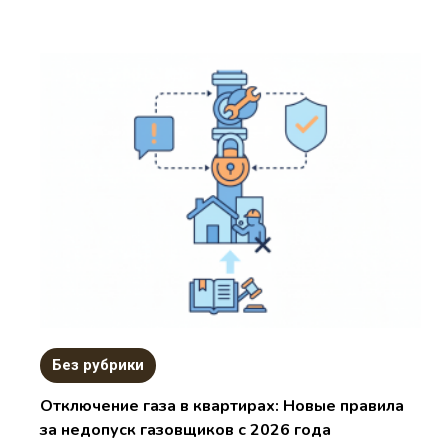
Без рубрики
Отключение газа в квартирах: Новые правила
за недопуск газовщиков с 2026 года