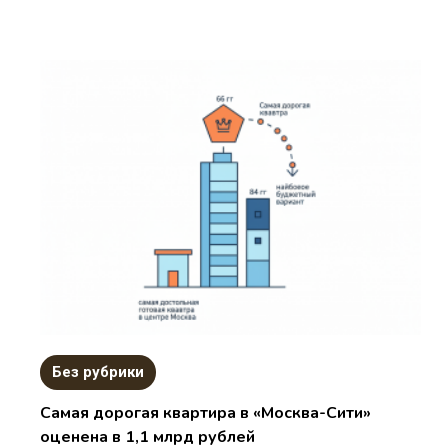
Без рубрики
Самая дорогая квартира в «Москва-Сити»
оценена в 1,1 млрд рублей