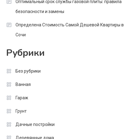
Оптимальный срок службы газовой плиты: правила
безопасности и замены
Определена Стоимость Самой Дешевой Квартиры в
Сочи
Рубрики
Без рубрики
Ванная
Гараж
Грунт
Дачные постройки
Деревянные дома